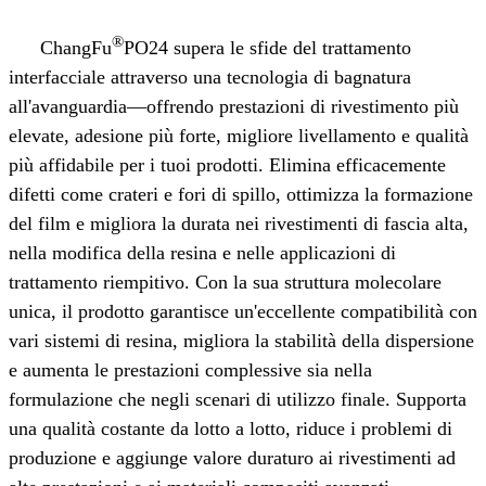
®
ChangFu
PO24 supera le sfide del trattamento
interfacciale attraverso una tecnologia di bagnatura
all'avanguardia
—
offrendo prestazioni di rivestimento più
elevate, adesione più forte, migliore livellamento e qualità
più affidabile per i tuoi prodotti. Elimina efficacemente
difetti come crateri e fori di spillo, ottimizza la formazione
del film e migliora la durata nei rivestimenti di fascia alta,
nella modifica della resina e nelle applicazioni di
trattamento riempitivo. Con la sua struttura molecolare
unica, il prodotto garantisce un'eccellente compatibilità con
vari sistemi di resina, migliora la stabilità della dispersione
e aumenta le prestazioni complessive sia nella
formulazione che negli scenari di utilizzo finale. Supporta
una qualità costante da lotto a lotto, riduce i problemi di
produzione e aggiunge valore duraturo ai rivestimenti ad