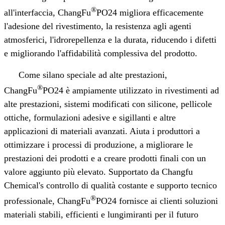
®
all'interfaccia, ChangFu
PO24 migliora efficacemente
l'adesione del rivestimento, la resistenza agli agenti
atmosferici, l'idrorepellenza e la durata, riducendo i difetti
e migliorando l'affidabilità complessiva del prodotto.
Come silano speciale ad alte prestazioni,
®
ChangFu
PO24 è ampiamente utilizzato in rivestimenti ad
alte prestazioni, sistemi modificati con silicone, pellicole
ottiche, formulazioni adesive e sigillanti e altre
applicazioni di materiali avanzati. Aiuta i produttori a
ottimizzare i processi di produzione, a migliorare le
prestazioni dei prodotti e a creare prodotti finali con un
valore aggiunto più elevato. Supportato da Changfu
Chemical
'
s controllo di qualità costante e supporto tecnico
®
professionale, ChangFu
PO24 fornisce ai clienti soluzioni
materiali stabili, efficienti e lungimiranti per il futuro