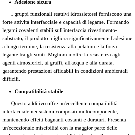
Adesione sicura
I gruppi funzionali reattivi idrossietossi forniscono una
forte attività interfacciale e capacità di legame. Formando
legami covalenti stabili sull'interfaccia rivestimento-
substrato, il prodotto migliora significativamente l'adesione
a lungo termine, la resistenza alla pelatura e la forza
legante tra gli strati. Migliora inoltre la resistenza agli
agenti atmosferici, ai graffi, all'acqua e alla durata,
garantendo prestazioni affidabili in condizioni ambientali
difficili.
Compatibilità stabile
Questo additivo offre un'eccellente compatibilità
interfacciale nei sistemi compositi multicomponente,
mantenendo effetti bagnanti costanti e duraturi. Presenta
un'eccezionale miscibilità con la maggior parte delle