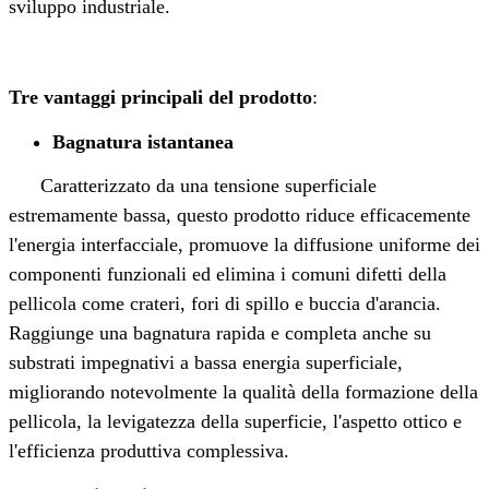
sviluppo industriale.
Tre vantaggi principali del prodotto
:
Bagnatura istantanea
Caratterizzato da una tensione superficiale
estremamente bassa, questo prodotto riduce efficacemente
l'energia interfacciale, promuove la diffusione uniforme dei
componenti funzionali ed elimina i comuni difetti della
pellicola come crateri, fori di spillo e buccia d'arancia.
Raggiunge una bagnatura rapida e completa anche su
substrati impegnativi a bassa energia superficiale,
migliorando notevolmente la qualità della formazione della
pellicola, la levigatezza della superficie, l'aspetto ottico e
l'efficienza produttiva complessiva.