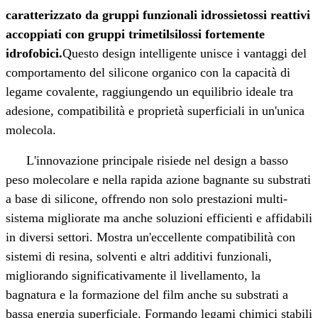
caratterizzato da gruppi funzionali idrossietossi reattivi
accoppiati con gruppi trimetilsilossi fortemente
idrofobici.
Questo design intelligente unisce i vantaggi del
comportamento del silicone organico con la capacità di
legame covalente, raggiungendo un equilibrio ideale tra
adesione, compatibilità e proprietà superficiali in un'unica
molecola.
L'innovazione principale risiede nel design a basso
peso molecolare e nella rapida azione bagnante su substrati
a base di silicone, offrendo non solo prestazioni multi-
sistema migliorate ma anche soluzioni efficienti e affidabili
in diversi settori. Mostra un'eccellente compatibilità con
sistemi di resina, solventi e altri additivi funzionali,
migliorando significativamente il livellamento, la
bagnatura e la formazione del film anche su substrati a
bassa energia superficiale. Formando legami chimici stabili