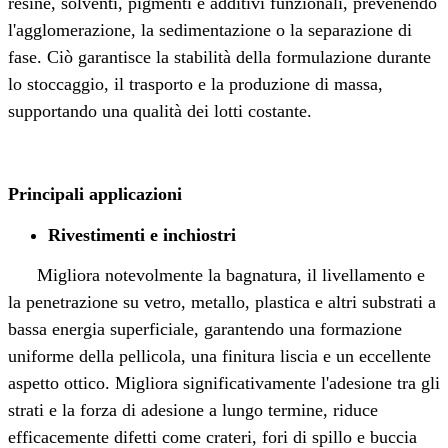
resine, solventi, pigmenti e additivi funzionali, prevenendo
l'agglomerazione, la sedimentazione o la separazione di
fase. Ciò garantisce la stabilità della formulazione durante
lo stoccaggio, il trasporto e la produzione di massa,
supportando una qualità dei lotti costante.
Principali applicazioni
Rivestimenti e inchiostri
Migliora notevolmente la bagnatura, il livellamento e
la penetrazione su vetro, metallo, plastica e altri substrati a
bassa energia superficiale, garantendo una formazione
uniforme della pellicola, una finitura liscia e un eccellente
aspetto ottico. Migliora significativamente l'adesione tra gli
strati e la forza di adesione a lungo termine, riduce
efficacemente difetti come crateri, fori di spillo e buccia