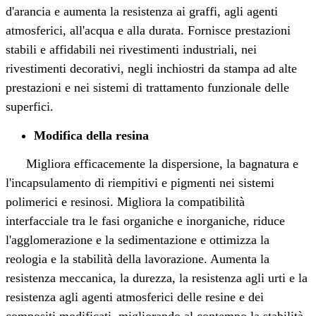
d'arancia e aumenta la resistenza ai graffi, agli agenti
atmosferici, all'acqua e alla durata. Fornisce prestazioni
stabili e affidabili nei rivestimenti industriali, nei
rivestimenti decorativi, negli inchiostri da stampa ad alte
prestazioni e nei sistemi di trattamento funzionale delle
superfici.
Modifica della resina
Migliora efficacemente la dispersione, la bagnatura e
l'incapsulamento di riempitivi e pigmenti nei sistemi
polimerici e resinosi. Migliora la compatibilità
interfacciale tra le fasi organiche e inorganiche, riduce
l'agglomerazione e la sedimentazione e ottimizza la
reologia e la stabilità della lavorazione. Aumenta la
resistenza meccanica, la durezza, la resistenza agli urti e la
resistenza agli agenti atmosferici delle resine e dei
compositi modificati, migliorando al contempo la stabilità