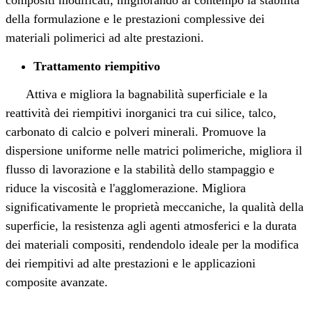
della formulazione e le prestazioni complessive dei
materiali polimerici ad alte prestazioni.
Trattamento riempitivo
Attiva e migliora la bagnabilità superficiale e la
reattività dei riempitivi inorganici tra cui silice, talco,
carbonato di calcio e polveri minerali. Promuove la
dispersione uniforme nelle matrici polimeriche, migliora il
flusso di lavorazione e la stabilità dello stampaggio e
riduce la viscosità e l'agglomerazione. Migliora
significativamente le proprietà meccaniche, la qualità della
superficie, la resistenza agli agenti atmosferici e la durata
dei materiali compositi, rendendolo ideale per la modifica
dei riempitivi ad alte prestazioni e le applicazioni
composite avanzate.