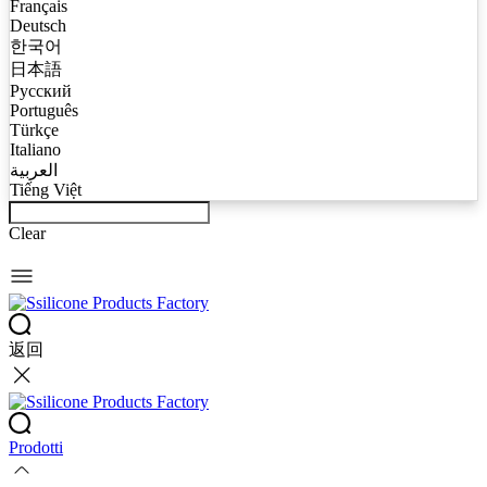
Français
Deutsch
한국어
日本語
Русский
Português
Türkçe
Italiano
العربية
Tiếng Việt
Clear
返回
Prodotti