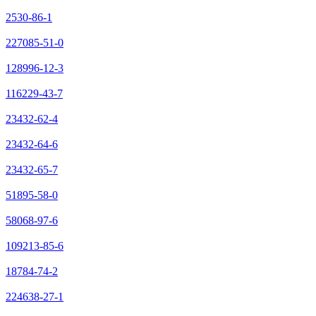
2530-86-1
227085-51-0
128996-12-3
116229-43-7
23432-62-4
23432-64-6
23432-65-7
51895-58-0
58068-97-6
109213-85-6
18784-74-2
224638-27-1