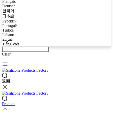
Français
Deutsch
한국어
日本語
Русский
Português
Türkçe
Italiano
العربية
Tiếng Việt
Clear
返回
Prodotti