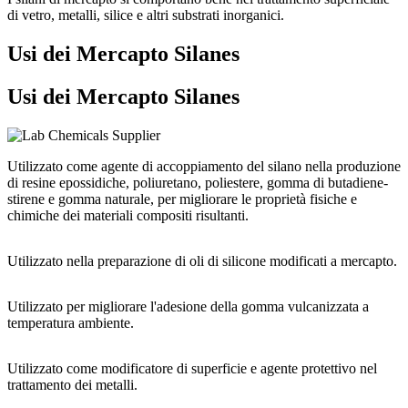
di vetro, metalli, silice e altri substrati inorganici.
Usi dei Mercapto Silanes
Usi dei Mercapto Silanes
Utilizzato come agente di accoppiamento del silano nella produzione
di resine epossidiche, poliuretano, poliestere, gomma di butadiene-
stirene e gomma naturale, per migliorare le proprietà fisiche e
chimiche dei materiali compositi risultanti.
Utilizzato nella preparazione di oli di silicone modificati a mercapto.
Utilizzato per migliorare l'adesione della gomma vulcanizzata a
temperatura ambiente.
Utilizzato come modificatore di superficie e agente protettivo nel
trattamento dei metalli.