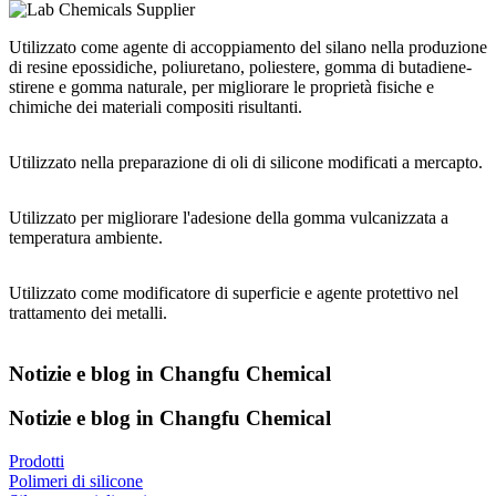
Utilizzato come agente di accoppiamento del silano nella produzione
di resine epossidiche, poliuretano, poliestere, gomma di butadiene-
stirene e gomma naturale, per migliorare le proprietà fisiche e
chimiche dei materiali compositi risultanti.
Utilizzato nella preparazione di oli di silicone modificati a mercapto.
Utilizzato per migliorare l'adesione della gomma vulcanizzata a
temperatura ambiente.
Utilizzato come modificatore di superficie e agente protettivo nel
trattamento dei metalli.
Notizie e blog in Changfu Chemical
Notizie e blog in Changfu Chemical
Prodotti
Polimeri di silicone