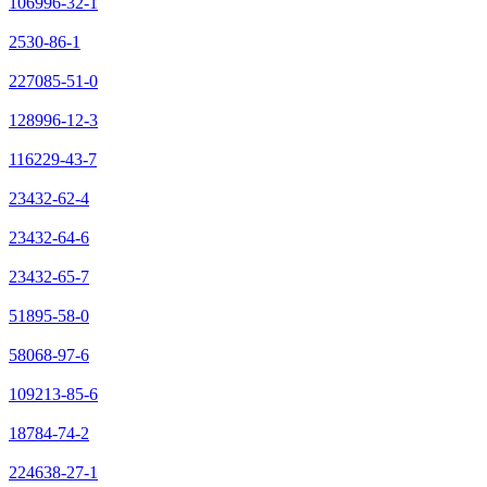
106996-32-1
2530-86-1
227085-51-0
128996-12-3
116229-43-7
23432-62-4
23432-64-6
23432-65-7
51895-58-0
58068-97-6
109213-85-6
18784-74-2
224638-27-1