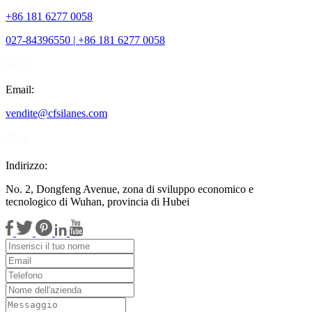
+86 181 6277 0058
027-84396550 | +86 181 6277 0058
Email:
vendite@cfsilanes.com
Indirizzo:
No. 2, Dongfeng Avenue, zona di sviluppo economico e
tecnologico di Wuhan, provincia di Hubei