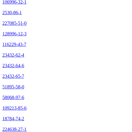
106996-32-1
2530-86-1
227085-51-0
128996-12-3
116229-43-7
23432-62-4
23432-64-6
23432-65-7
51895-58-0
58068-97-6
109213-85-6
18784-74-2
224638-27-1