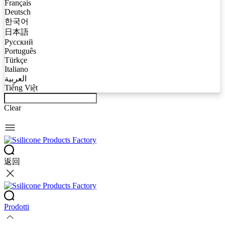
Français
Deutsch
한국어
日本語
Русский
Português
Türkçe
Italiano
العربية
Tiếng Việt
Clear
返回
Prodotti