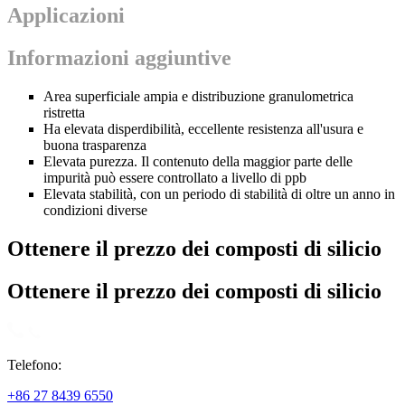
Applicazioni
Informazioni aggiuntive
Area superficiale ampia e distribuzione granulometrica
ristretta
Ha elevata disperdibilità, eccellente resistenza all'usura e
buona trasparenza
Elevata purezza. Il contenuto della maggior parte delle
impurità può essere controllato a livello di ppb
Elevata stabilità, con un periodo di stabilità di oltre un anno in
condizioni diverse
Ottenere il prezzo dei composti di silicio
Ottenere il prezzo dei composti di silicio
Telefono:
+86 27 8439 6550