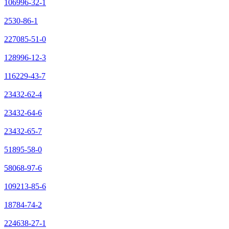
106996-32-1
2530-86-1
227085-51-0
128996-12-3
116229-43-7
23432-62-4
23432-64-6
23432-65-7
51895-58-0
58068-97-6
109213-85-6
18784-74-2
224638-27-1