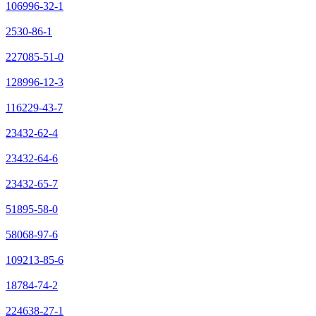
106996-32-1
2530-86-1
227085-51-0
128996-12-3
116229-43-7
23432-62-4
23432-64-6
23432-65-7
51895-58-0
58068-97-6
109213-85-6
18784-74-2
224638-27-1