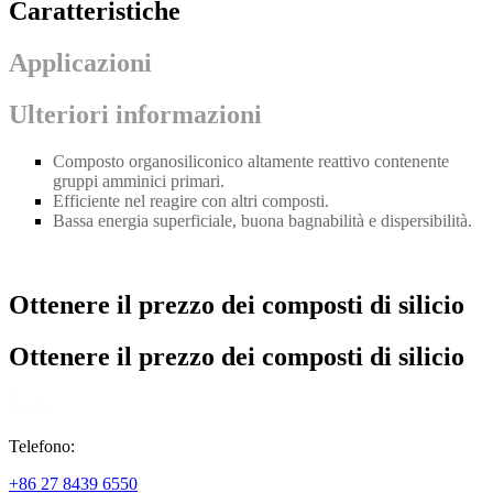
Caratteristiche
Applicazioni
Ulteriori informazioni
Composto organosiliconico altamente reattivo contenente
gruppi amminici primari.
Efficiente nel reagire con altri composti.
Bassa energia superficiale, buona bagnabilità e dispersibilità.
Ottenere il prezzo dei composti di silicio
Ottenere il prezzo dei composti di silicio
Telefono:
+86 27 8439 6550