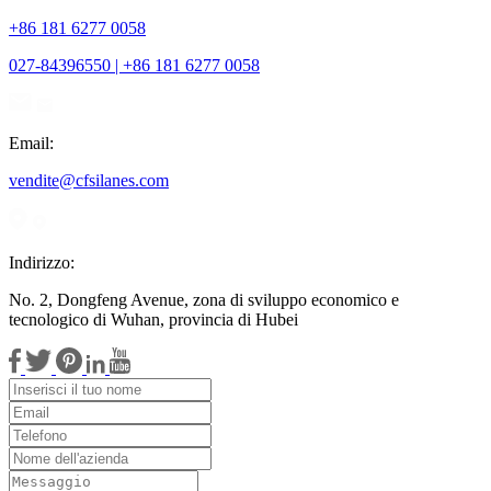
+86 181 6277 0058
027-84396550 | +86 181 6277 0058
Email:
vendite@cfsilanes.com
Indirizzo:
No. 2, Dongfeng Avenue, zona di sviluppo economico e
tecnologico di Wuhan, provincia di Hubei