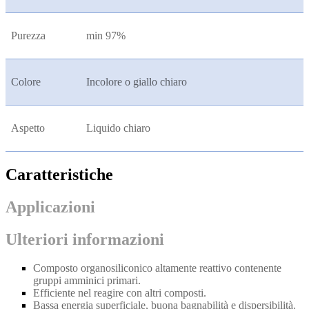
Purezza
min 97%
Colore
Incolore o giallo chiaro
Aspetto
Liquido chiaro
Caratteristiche
Applicazioni
Ulteriori informazioni
Composto organosiliconico altamente reattivo contenente
gruppi amminici primari.
Efficiente nel reagire con altri composti.
Bassa energia superficiale, buona bagnabilità e dispersibilità.