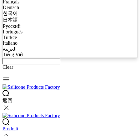
Français
Deutsch
한국어
日本語
Русский
Português
Türkçe
Italiano
العربية
Tiếng Việt
Clear
返回
Prodotti