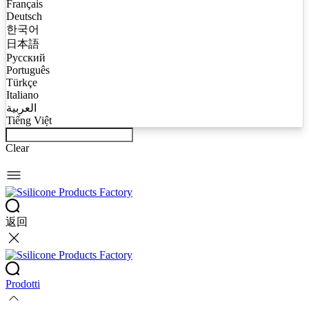
Français
Deutsch
한국어
日本語
Русский
Português
Türkçe
Italiano
العربية
Tiếng Việt
Clear
返回
Prodotti