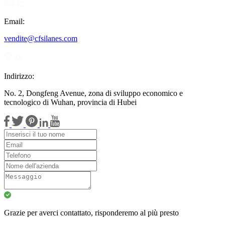
Email:
vendite@cfsilanes.com
Indirizzo:
No. 2, Dongfeng Avenue, zona di sviluppo economico e
tecnologico di Wuhan, provincia di Hubei
Grazie per averci contattato, risponderemo al più presto