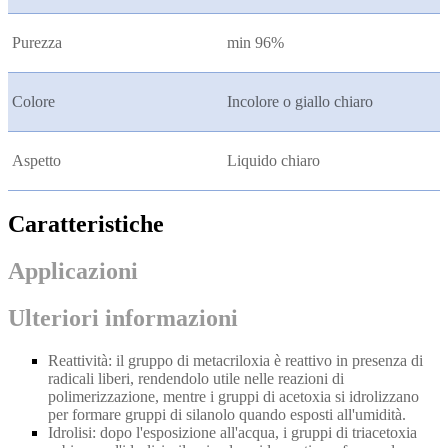
Purezza
min 96%
Colore
Incolore o giallo chiaro
Aspetto
Liquido chiaro
Caratteristiche
Applicazioni
Ulteriori informazioni
Reattività: il gruppo di metacriloxia è reattivo in presenza di
radicali liberi, rendendolo utile nelle reazioni di
polimerizzazione, mentre i gruppi di acetoxia si idrolizzano
per formare gruppi di silanolo quando esposti all'umidità.
Idrolisi: dopo l'esposizione all'acqua, i gruppi di triacetoxia