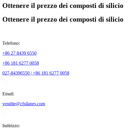
Ottenere il prezzo dei composti di silicio
Ottenere il prezzo dei composti di silicio
Telefono:
+86 27 8439 6550
+86 181 6277 0058
027-84396550 | +86 181 6277 0058
Email:
vendite@cfsilanes.com
Indirizzo: