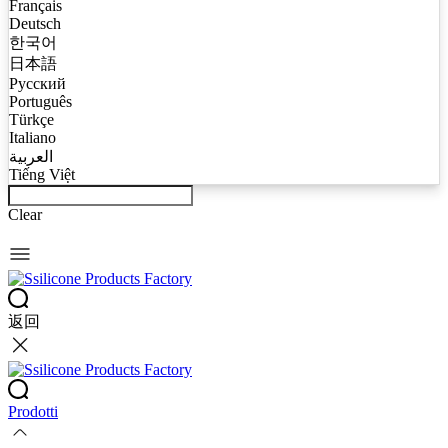
Français
Deutsch
한국어
日本語
Русский
Português
Türkçe
Italiano
العربية
Tiếng Việt
Clear
返回
Prodotti