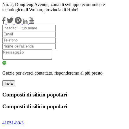
No. 2, Dongfeng Avenue, zona di sviluppo economico e
tecnologico di Wuhan, provincia di Hubei
Grazie per averci contattato, risponderemo al più presto
Invia
Composti di silicio popolari
Composti di silicio popolari
41051-80-3