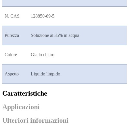
N. CAS
128850-89-5
Purezza
Soluzione al 35% in acqua
Colore
Giallo chiaro
Aspetto
Liquido limpido
Caratteristiche
Applicazioni
Ulteriori informazioni