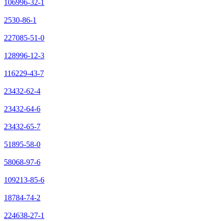
106996-32-1
2530-86-1
227085-51-0
128996-12-3
116229-43-7
23432-62-4
23432-64-6
23432-65-7
51895-58-0
58068-97-6
109213-85-6
18784-74-2
224638-27-1