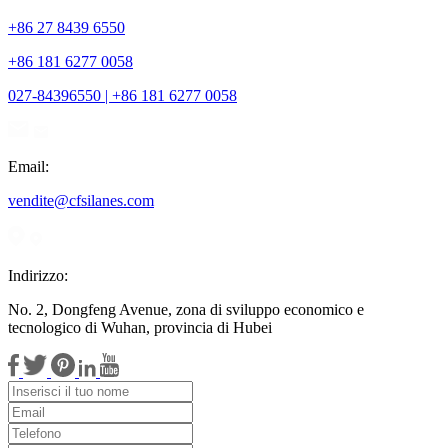
+86 27 8439 6550
+86 181 6277 0058
027-84396550 | +86 181 6277 0058
Email:
vendite@cfsilanes.com
Indirizzo:
No. 2, Dongfeng Avenue, zona di sviluppo economico e
tecnologico di Wuhan, provincia di Hubei