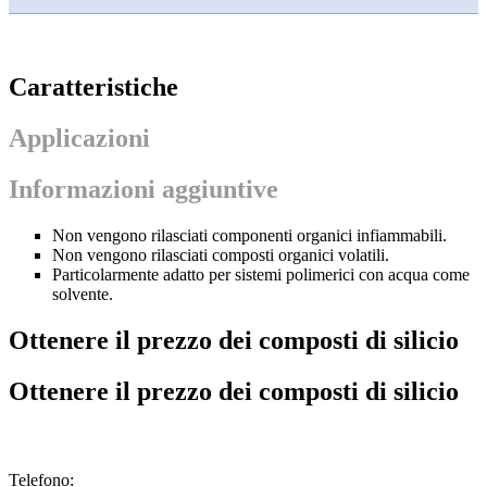
Caratteristiche
Applicazioni
Informazioni aggiuntive
Non vengono rilasciati componenti organici infiammabili.
Non vengono rilasciati composti organici volatili.
Particolarmente adatto per sistemi polimerici con acqua come
solvente.
Ottenere il prezzo dei composti di silicio
Ottenere il prezzo dei composti di silicio
Telefono: