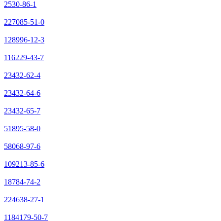
2530-86-1
227085-51-0
128996-12-3
116229-43-7
23432-62-4
23432-64-6
23432-65-7
51895-58-0
58068-97-6
109213-85-6
18784-74-2
224638-27-1
1184179-50-7