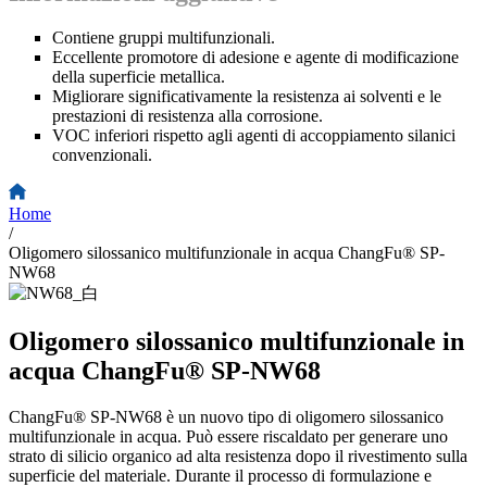
Contiene gruppi multifunzionali.
Eccellente promotore di adesione e agente di modificazione
della superficie metallica.
Migliorare significativamente la resistenza ai solventi e le
prestazioni di resistenza alla corrosione.
VOC inferiori rispetto agli agenti di accoppiamento silanici
convenzionali.
Home
/
Oligomero silossanico multifunzionale in acqua ChangFu® SP-
NW68
Oligomero silossanico multifunzionale in
acqua ChangFu® SP-NW68
ChangFu® SP-NW68 è un nuovo tipo di oligomero silossanico
multifunzionale in acqua. Può essere riscaldato per generare uno
strato di silicio organico ad alta resistenza dopo il rivestimento sulla
superficie del materiale. Durante il processo di formulazione e