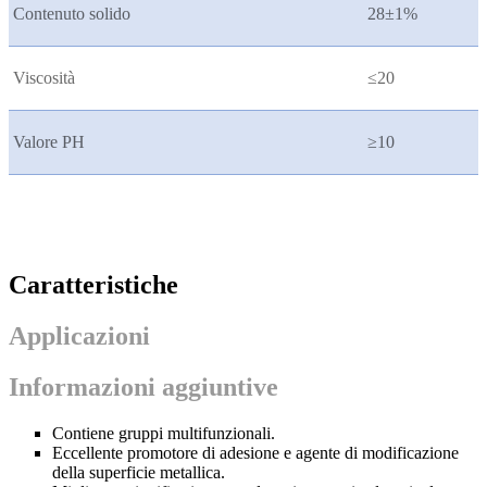
Contenuto solido
28±1%
Viscosità
≤20
Valore PH
≥10
Caratteristiche
Applicazioni
Informazioni aggiuntive
Contiene gruppi multifunzionali.
Eccellente promotore di adesione e agente di modificazione
della superficie metallica.