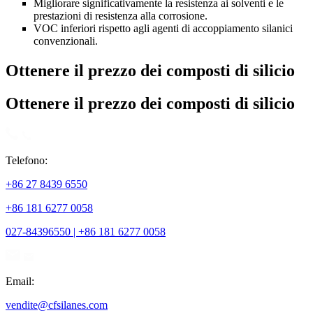
Migliorare significativamente la resistenza ai solventi e le
prestazioni di resistenza alla corrosione.
VOC inferiori rispetto agli agenti di accoppiamento silanici
convenzionali.
Ottenere il prezzo dei composti di silicio
Ottenere il prezzo dei composti di silicio
Telefono:
+86 27 8439 6550
+86 181 6277 0058
027-84396550 | +86 181 6277 0058
Email:
vendite@cfsilanes.com