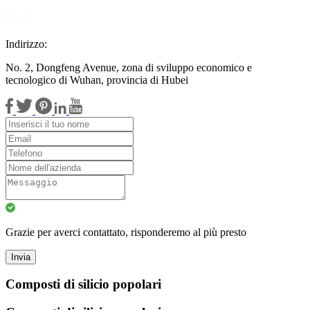
Indirizzo:
No. 2, Dongfeng Avenue, zona di sviluppo economico e
tecnologico di Wuhan, provincia di Hubei
Grazie per averci contattato, risponderemo al più presto
Invia
Composti di silicio popolari