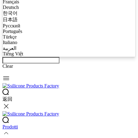
Français
Deutsch
한국어
日本語
Русский
Português
Türkçe
Italiano
العربية
Tiếng Việt
Clear
返回
Prodotti