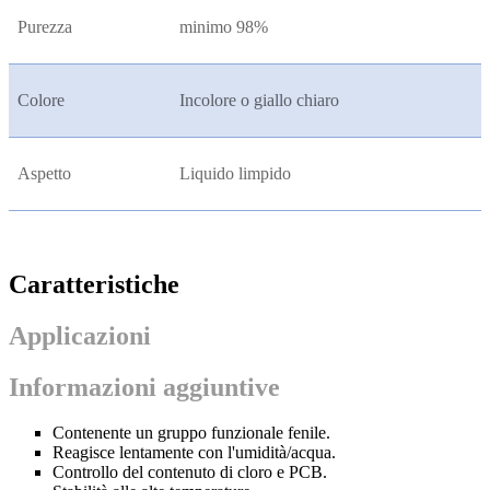
Purezza
minimo 98%
Colore
Incolore o giallo chiaro
Aspetto
Liquido limpido
Caratteristiche
Applicazioni
Informazioni aggiuntive
Contenente un gruppo funzionale fenile.
Reagisce lentamente con l'umidità/acqua.
Controllo del contenuto di cloro e PCB.