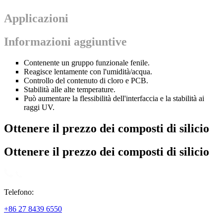
Applicazioni
Informazioni aggiuntive
Contenente un gruppo funzionale fenile.
Reagisce lentamente con l'umidità/acqua.
Controllo del contenuto di cloro e PCB.
Stabilità alle alte temperature.
Può aumentare la flessibilità dell'interfaccia e la stabilità ai
raggi UV.
Ottenere il prezzo dei composti di silicio
Ottenere il prezzo dei composti di silicio
Telefono:
+86 27 8439 6550