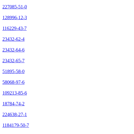
227085-51-0
128996-12-3
116229-43-7
23432-62-4
23432-64-6
23432-65-7
51895-58-0
58068-97-6
109213-85-6
18784-74-2
224638-27-1
1184179-50-7