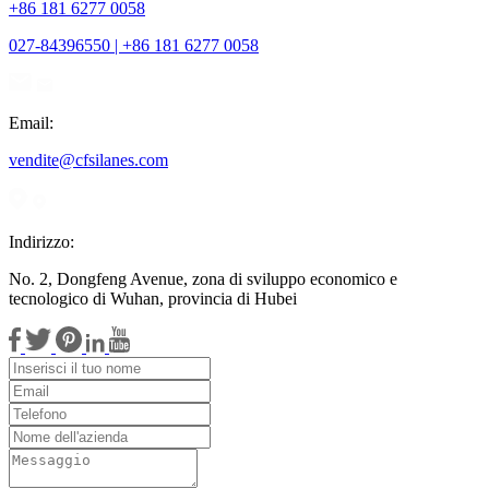
+86 181 6277 0058
027-84396550 | +86 181 6277 0058
Email:
vendite@cfsilanes.com
Indirizzo:
No. 2, Dongfeng Avenue, zona di sviluppo economico e
tecnologico di Wuhan, provincia di Hubei