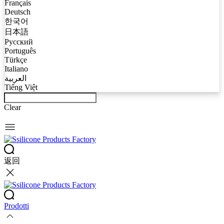
Français
Deutsch
한국어
日本語
Русский
Português
Türkçe
Italiano
العربية
Tiếng Việt
Clear
返回
Prodotti