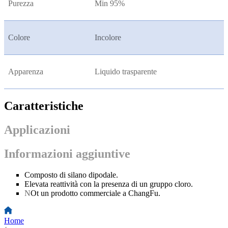
Purezza
Min 95%
Colore
Incolore
Apparenza
Liquido trasparente
Caratteristiche
Applicazioni
Informazioni aggiuntive
Composto di silano dipodale.
Elevata reattività con la presenza di un gruppo cloro.
N
Ot un prodotto commerciale a ChangFu.
Home