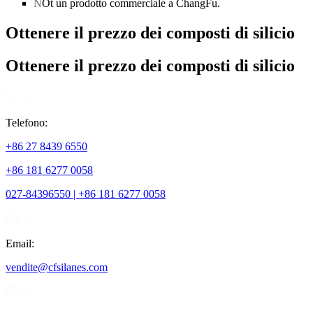
N
Ot un prodotto commerciale a ChangFu.
Ottenere il prezzo dei composti di silicio
Ottenere il prezzo dei composti di silicio
Telefono:
+86 27 8439 6550
+86 181 6277 0058
027-84396550 | +86 181 6277 0058
Email:
vendite@cfsilanes.com