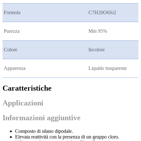
Formola
C7H20O6Si2
Purezza
Min 95%
Colore
Incolore
Apparenza
Liquido trasparente
Caratteristiche
Applicazioni
Informazioni aggiuntive
Composto di silano dipodale.
Elevata reattività con la presenza di un gruppo cloro.