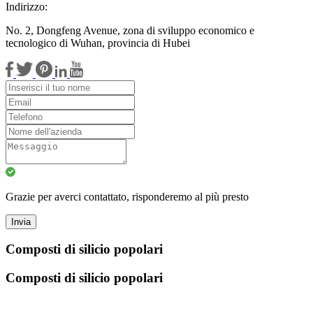
Indirizzo:
No. 2, Dongfeng Avenue, zona di sviluppo economico e
tecnologico di Wuhan, provincia di Hubei
Grazie per averci contattato, risponderemo al più presto
Invia
Composti di silicio popolari
Composti di silicio popolari