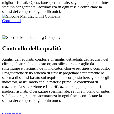
migliori risultati. Operazione sperimentale: seguire il piano di sintesi
stabilito per garantire l'accuratezza in ogni fase e completare la
sintesi dei composti organosiliconici.
Contattateci
Controllo della qualità
Analisi dei requisiti: condurre un'analisi dettagliata dei requisiti del
cliente, chiarire il composto organosiliconico bersaglio da
sintetizzare e i requisiti degli indicatori chiave per questo composto.
Progettazione dello schema di sintesi: progettare attentamente lo
schema di sintesi basato sui requisiti del composto bersaglio e degli
indicatori, assicurando che le materie prime, le condizioni di
reazione e la separazione e la purificazione raggiungano tutti i
migliori risultati. Operazione sperimentale: seguire il piano di sintesi
stabilito per garantire l'accuratezza in ogni fase e completare la
sintesi dei composti organosiliconici.