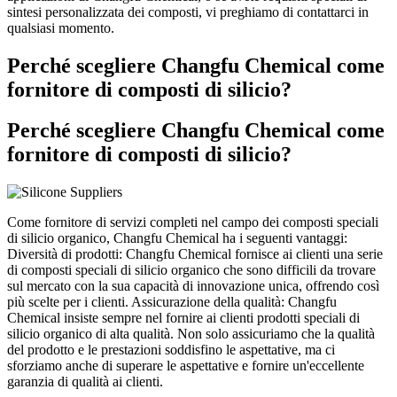
sintesi personalizzata dei composti, vi preghiamo di contattarci in
qualsiasi momento.
Perché scegliere Changfu Chemical come
fornitore di composti di silicio?
Perché scegliere Changfu Chemical come
fornitore di composti di silicio?
Come fornitore di servizi completi nel campo dei composti speciali
di silicio organico, Changfu Chemical ha i seguenti vantaggi:
Diversità di prodotti: Changfu Chemical fornisce ai clienti una serie
di composti speciali di silicio organico che sono difficili da trovare
sul mercato con la sua capacità di innovazione unica, offrendo così
più scelte per i clienti. Assicurazione della qualità: Changfu
Chemical insiste sempre nel fornire ai clienti prodotti speciali di
silicio organico di alta qualità. Non solo assicuriamo che la qualità
del prodotto e le prestazioni soddisfino le aspettative, ma ci
sforziamo anche di superare le aspettative e fornire un'eccellente
garanzia di qualità ai clienti.