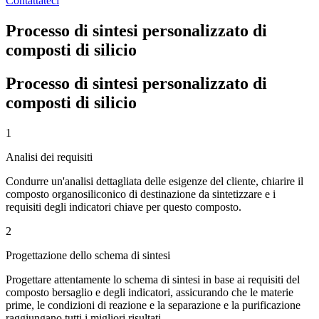
Contattateci
Processo di sintesi personalizzato di
composti di silicio
Processo di sintesi personalizzato di
composti di silicio
1
Analisi dei requisiti
Condurre un'analisi dettagliata delle esigenze del cliente, chiarire il
composto organosiliconico di destinazione da sintetizzare e i
requisiti degli indicatori chiave per questo composto.
2
Progettazione dello schema di sintesi
Progettare attentamente lo schema di sintesi in base ai requisiti del
composto bersaglio e degli indicatori, assicurando che le materie
prime, le condizioni di reazione e la separazione e la purificazione
raggiungano tutti i migliori risultati.