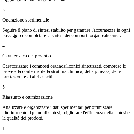
3
Operazione sperimentale
Seguire il piano di sintesi stabilito per garantire l'accuratezza in ogni
passaggio e completare la sintesi dei composti organosiliconici.
4
Caratteristica del prodotto
Caratterizzare i composti organosiliconici sintetizzati, comprese le
prove e la conferma della struttura chimica, della purezza, delle
prestazioni e di altri aspetti.
5
Riassunto e ottimizzazione
Analizzare e organizzare i dati sperimentali per ottimizzare
ulteriormente il piano di sintesi, migliorare l'efficienza della sintesi e
la qualità dei prodotti.
1