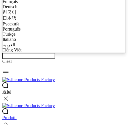
Français
Deutsch
한국어
日本語
Русский
Português
Türkçe
Italiano
العربية
Tiếng Việt
Clear
返回
Prodotti