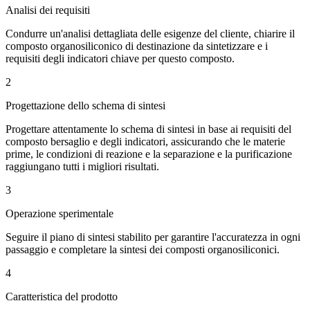
Analisi dei requisiti
Condurre un'analisi dettagliata delle esigenze del cliente, chiarire il
composto organosiliconico di destinazione da sintetizzare e i
requisiti degli indicatori chiave per questo composto.
2
Progettazione dello schema di sintesi
Progettare attentamente lo schema di sintesi in base ai requisiti del
composto bersaglio e degli indicatori, assicurando che le materie
prime, le condizioni di reazione e la separazione e la purificazione
raggiungano tutti i migliori risultati.
3
Operazione sperimentale
Seguire il piano di sintesi stabilito per garantire l'accuratezza in ogni
passaggio e completare la sintesi dei composti organosiliconici.
4
Caratteristica del prodotto