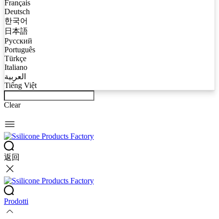
Français
Deutsch
한국어
日本語
Русский
Português
Türkçe
Italiano
العربية
Tiếng Việt
Clear
返回
Prodotti