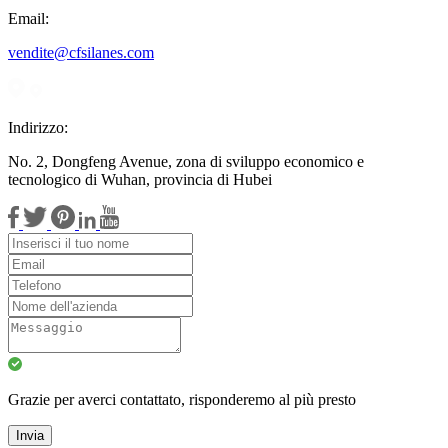
Email:
vendite@cfsilanes.com
Indirizzo:
No. 2, Dongfeng Avenue, zona di sviluppo economico e
tecnologico di Wuhan, provincia di Hubei
Grazie per averci contattato, risponderemo al più presto
Invia