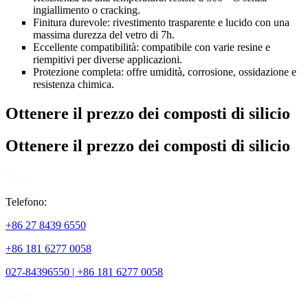
ingiallimento o cracking.
Finitura durevole: rivestimento trasparente e lucido con una
massima durezza del vetro di 7h.
Eccellente compatibilità: compatibile con varie resine e
riempitivi per diverse applicazioni.
Protezione completa: offre umidità, corrosione, ossidazione e
resistenza chimica.
Ottenere il prezzo dei composti di silicio
Ottenere il prezzo dei composti di silicio
Telefono:
+86 27 8439 6550
+86 181 6277 0058
027-84396550 | +86 181 6277 0058