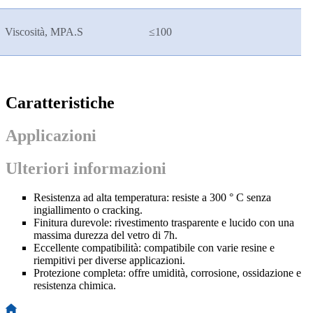
Viscosità, MPA.S
≤
100
Caratteristiche
Applicazioni
Ulteriori informazioni
Resistenza ad alta temperatura: resiste a 300 ° C senza
ingiallimento o cracking.
Finitura durevole: rivestimento trasparente e lucido con una
massima durezza del vetro di 7h.
Eccellente compatibilità: compatibile con varie resine e
riempitivi per diverse applicazioni.
Protezione completa: offre umidità, corrosione, ossidazione e
resistenza chimica.