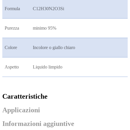
Formula
C12H30N2O3Si
Purezza
minimo 95%
Colore
Incolore o giallo chiaro
Aspetto
Liquido limpido
Caratteristiche
Applicazioni
Informazioni aggiuntive