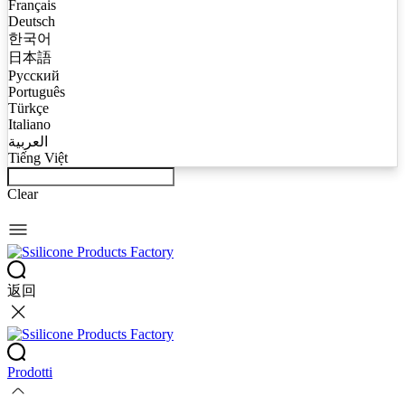
Français
Deutsch
한국어
日本語
Русский
Português
Türkçe
Italiano
العربية
Tiếng Việt
Clear
返回
Prodotti