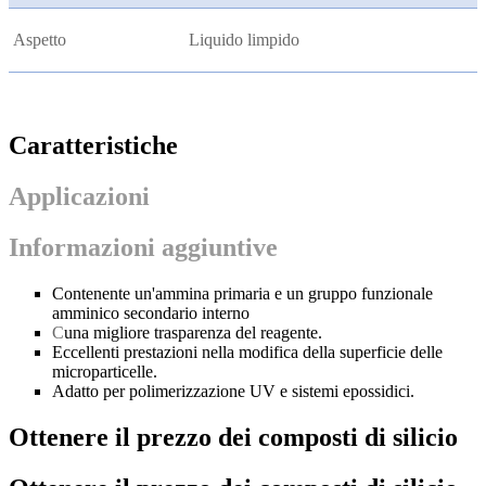
Aspetto
Liquido limpido
Caratteristiche
Applicazioni
Informazioni aggiuntive
Contenente un'ammina primaria e un gruppo funzionale
amminico secondario interno
C
una migliore trasparenza del reagente.
Eccellenti prestazioni nella modifica della superficie delle
microparticelle.
Adatto per polimerizzazione UV e sistemi epossidici.
Ottenere il prezzo dei composti di silicio