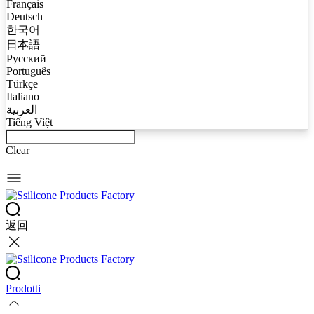
Français
Deutsch
한국어
日本語
Русский
Português
Türkçe
Italiano
العربية
Tiếng Việt
Clear
返回
Prodotti