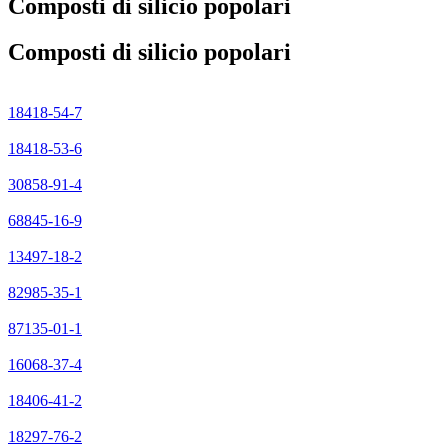
Composti di silicio popolari
Composti di silicio popolari
18418-54-7
18418-53-6
30858-91-4
68845-16-9
13497-18-2
82985-35-1
87135-01-1
16068-37-4
18406-41-2
18297-76-2