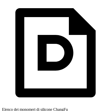
Elenco dei monomeri di silicone ChangFu