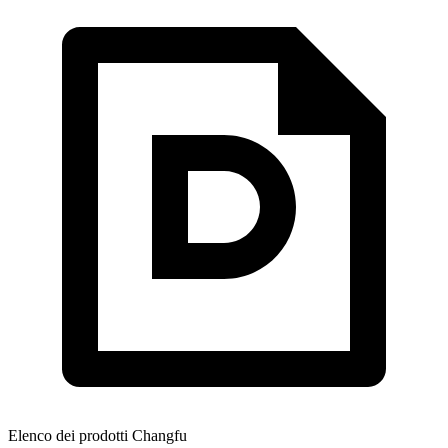
Elenco dei prodotti Changfu