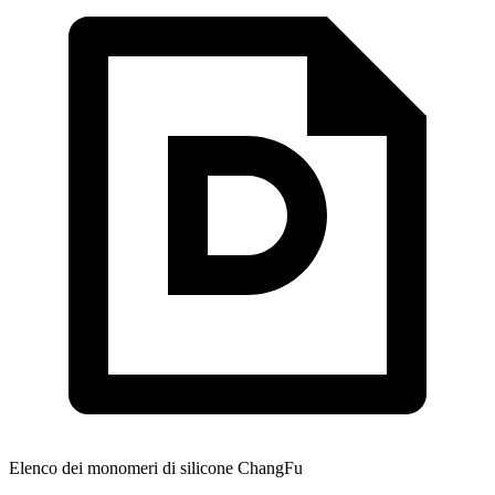
Elenco dei monomeri di silicone ChangFu