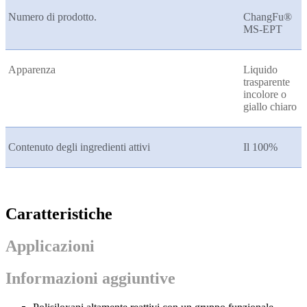
Numero di prodotto.
ChangFu®
MS-EPT
Apparenza
Liquido
trasparente
incolore o
giallo chiaro
Contenuto degli ingredienti attivi
Il 100%
Caratteristiche
Applicazioni
Informazioni aggiuntive