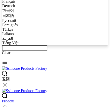
Français
Deutsch
한국어
日本語
Русский
Português
Türkçe
Italiano
العربية
Tiếng Việt
Clear
返回
Prodotti