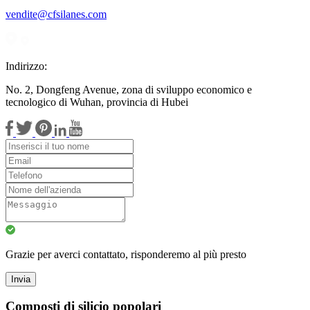
vendite@cfsilanes.com
Indirizzo:
No. 2, Dongfeng Avenue, zona di sviluppo economico e
tecnologico di Wuhan, provincia di Hubei
Grazie per averci contattato, risponderemo al più presto
Invia
Composti di silicio popolari