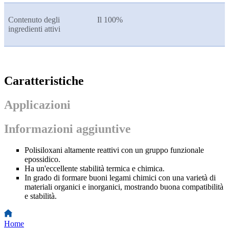
Contenuto degli
Il 100%
ingredienti attivi
Caratteristiche
Applicazioni
Informazioni aggiuntive
Polisiloxani altamente reattivi con un gruppo funzionale
epossidico.
Ha un'eccellente stabilità termica e chimica.
In grado di formare buoni legami chimici con una varietà di
materiali organici e inorganici, mostrando buona compatibilità
e stabilità.
Home