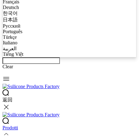
Français
Deutsch
한국어
日本語
Русский
Português
Türkçe
Italiano
العربية
Tiếng Việt
Clear
返回
Prodotti