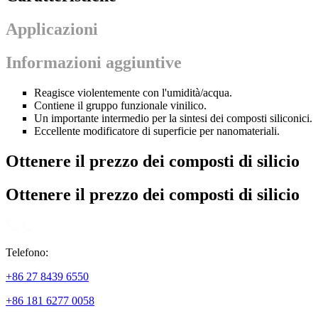
Applicazioni
Informazioni aggiuntive
Reagisce violentemente con l'umidità/acqua.
Contiene il gruppo funzionale vinilico.
Un importante intermedio per la sintesi dei composti siliconici.
Eccellente modificatore di superficie per nanomateriali.
Ottenere il prezzo dei composti di silicio
Ottenere il prezzo dei composti di silicio
Telefono:
+86 27 8439 6550
+86 181 6277 0058