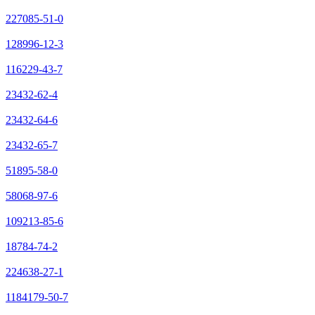
227085-51-0
128996-12-3
116229-43-7
23432-62-4
23432-64-6
23432-65-7
51895-58-0
58068-97-6
109213-85-6
18784-74-2
224638-27-1
1184179-50-7