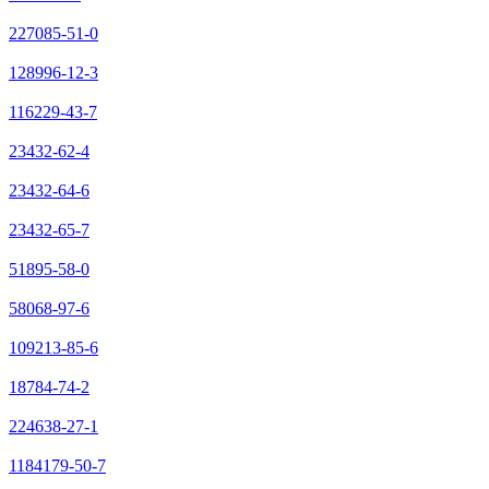
227085-51-0
128996-12-3
116229-43-7
23432-62-4
23432-64-6
23432-65-7
51895-58-0
58068-97-6
109213-85-6
18784-74-2
224638-27-1
1184179-50-7