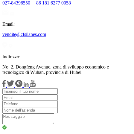
027-84396550 | +86 181 6277 0058
Email:
vendite@cfsilanes.com
Indirizzo:
No. 2, Dongfeng Avenue, zona di sviluppo economico e
tecnologico di Wuhan, provincia di Hubei