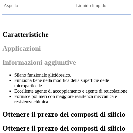
Aspetto
Liquido limpido
Caratteristiche
Applicazioni
Informazioni aggiuntive
Silano funzionale glicidossico.
Funziona bene nella modifica della superficie delle
microparticelle.
Eccellente agente di accoppiamento e agente di reticolazione.
Fornisce polimeri con maggiore resistenza meccanica e
resistenza chimica.
Ottenere il prezzo dei composti di silicio
Ottenere il prezzo dei composti di silicio