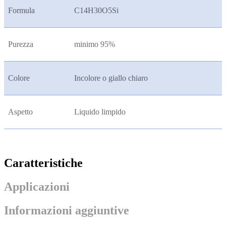
Formula
C14H30O5Si
Purezza
minimo 95%
Colore
Incolore o giallo chiaro
Aspetto
Liquido limpido
Caratteristiche
Applicazioni
Informazioni aggiuntive