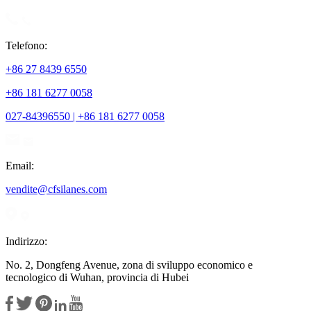
Telefono:
+86 27 8439 6550
+86 181 6277 0058
027-84396550 | +86 181 6277 0058
Email:
vendite@cfsilanes.com
Indirizzo:
No. 2, Dongfeng Avenue, zona di sviluppo economico e
tecnologico di Wuhan, provincia di Hubei