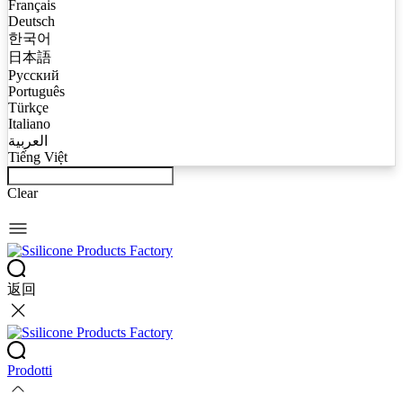
Français
Deutsch
한국어
日本語
Русский
Português
Türkçe
Italiano
العربية
Tiếng Việt
Clear
返回
Prodotti