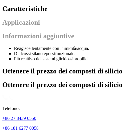
Caratteristiche
Applicazioni
Informazioni aggiuntive
Reagisce lentamente con l'umidità/acqua.
Dialcossi silano epossifunzionale.
Più reattivo dei sistemi glicidossipropilici.
Ottenere il prezzo dei composti di silicio
Ottenere il prezzo dei composti di silicio
Telefono:
+86 27 8439 6550
+86 181 6277 0058