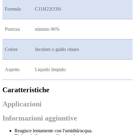
Formula
C11H22O3Si
Purezza
minimo 96%
Colore
Incolore o giallo chiaro
Aspetto
Liquido limpido
Caratteristiche
Applicazioni
Informazioni aggiuntive
Reagisce lentamente con l'umidità/acqua.