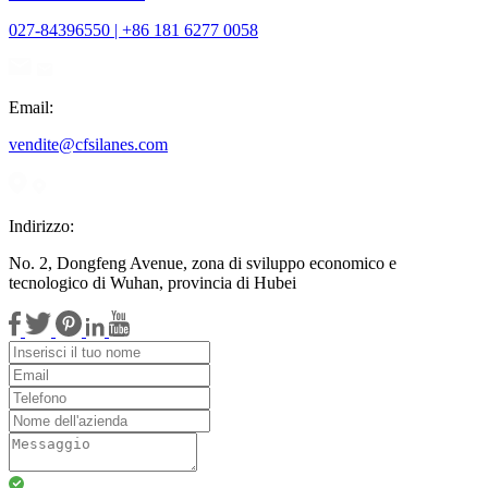
027-84396550 | +86 181 6277 0058
Email:
vendite@cfsilanes.com
Indirizzo:
No. 2, Dongfeng Avenue, zona di sviluppo economico e
tecnologico di Wuhan, provincia di Hubei