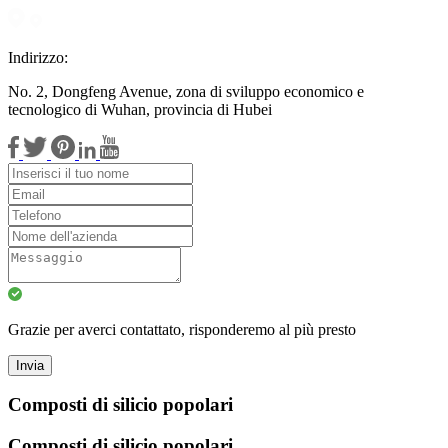
Indirizzo:
No. 2, Dongfeng Avenue, zona di sviluppo economico e
tecnologico di Wuhan, provincia di Hubei
Grazie per averci contattato, risponderemo al più presto
Invia
Composti di silicio popolari
Composti di silicio popolari