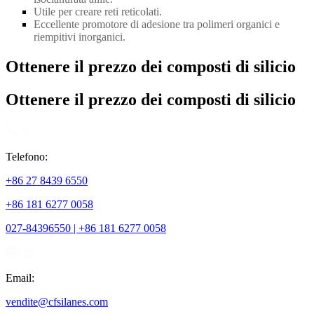
Utile per creare reti reticolati.
Eccellente promotore di adesione tra polimeri organici e
riempitivi inorganici.
Ottenere il prezzo dei composti di silicio
Ottenere il prezzo dei composti di silicio
Telefono:
+86 27 8439 6550
+86 181 6277 0058
027-84396550 | +86 181 6277 0058
Email:
vendite@cfsilanes.com