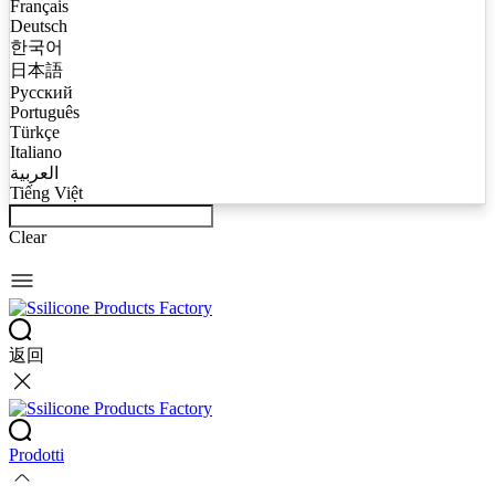
Français
Deutsch
한국어
日本語
Русский
Português
Türkçe
Italiano
العربية
Tiếng Việt
Clear
返回
Prodotti