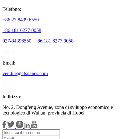
Telefono:
+86 27 8439 6550
+86 181 6277 0058
027-84396550 | +86 181 6277 0058
Email:
vendite@cfsilanes.com
Indirizzo:
No. 2, Dongfeng Avenue, zona di sviluppo economico e
tecnologico di Wuhan, provincia di Hubei