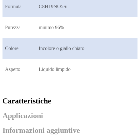
Formula
C8H19NO5Si
Purezza
minimo 96%
Colore
Incolore o giallo chiaro
Aspetto
Liquido limpido
Caratteristiche
Applicazioni
Informazioni aggiuntive