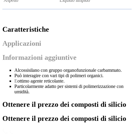
Aspetto
Liquido limpido
Caratteristiche
Applicazioni
Informazioni aggiuntive
Alcossisilano con gruppo organofunzionale carbammato.
Può interagire con vari tipi di polimeri organici.
E
ottimo agente reticolante.
Particolarmente adatto per sistemi di polimerizzazione con
umidità.
Ottenere il prezzo dei composti di silicio
Ottenere il prezzo dei composti di silicio