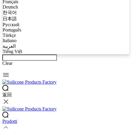
Français
Deutsch
한국어
日本語
Русский
Português
Türkçe
Italiano
العربية
Tiếng Việt
Clear
返回
Prodotti