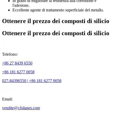
In grado di migliorare la resistenza alla corrosione e
l'adesione.
Eccellente agente di trattamento superficiale del metallo.
Ottenere il prezzo dei composti di silicio
Ottenere il prezzo dei composti di silicio
Telefono:
+86 27 8439 6550
+86 181 6277 0058
027-84396550 | +86 181 6277 0058
Email:
vendite@cfsilanes.com