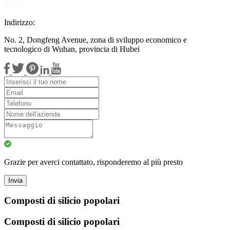
Indirizzo:
No. 2, Dongfeng Avenue, zona di sviluppo economico e
tecnologico di Wuhan, provincia di Hubei
Grazie per averci contattato, risponderemo al più presto
Invia
Composti di silicio popolari
Composti di silicio popolari