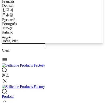
Français
Deutsch
한국어
日本語
Русский
Português
Türkçe
Italiano
العربية
Tiếng Việt
Clear
返回
Prodotti