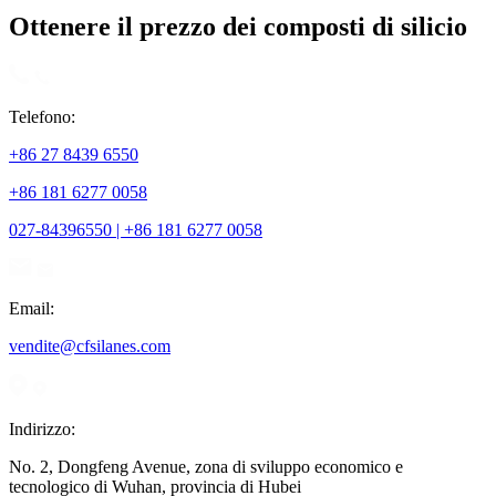
Ottenere il prezzo dei composti di silicio
Telefono:
+86 27 8439 6550
+86 181 6277 0058
027-84396550 | +86 181 6277 0058
Email:
vendite@cfsilanes.com
Indirizzo:
No. 2, Dongfeng Avenue, zona di sviluppo economico e
tecnologico di Wuhan, provincia di Hubei