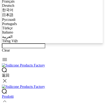
Français
Deutsch
한국어
日本語
Русский
Português
Türkçe
Italiano
العربية
Tiếng Việt
Clear
返回
Prodotti