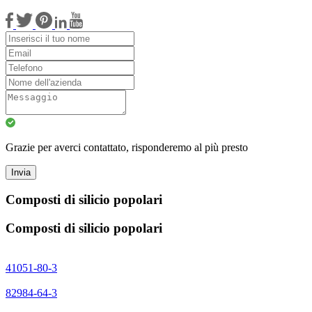
Grazie per averci contattato, risponderemo al più presto
Invia
Composti di silicio popolari
Composti di silicio popolari
41051-80-3
82984-64-3