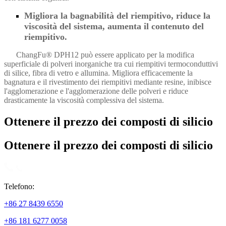
Migliora la bagnabilità del riempitivo, riduce la
viscosità del sistema, aumenta il contenuto del
riempitivo.
ChangFu® DPH12 può essere applicato per la modifica
superficiale di polveri inorganiche tra cui riempitivi termoconduttivi
di silice, fibra di vetro e allumina. Migliora efficacemente la
bagnatura e il rivestimento dei riempitivi mediante resine, inibisce
l'agglomerazione e l'agglomerazione delle polveri e riduce
drasticamente la viscosità complessiva del sistema.
Ottenere il prezzo dei composti di silicio
Ottenere il prezzo dei composti di silicio
Telefono:
+86 27 8439 6550
+86 181 6277 0058