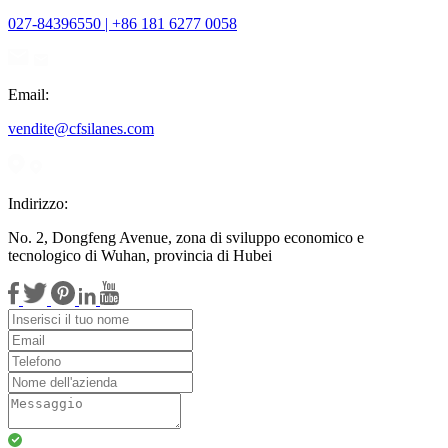
027-84396550 | +86 181 6277 0058
Email:
vendite@cfsilanes.com
Indirizzo:
No. 2, Dongfeng Avenue, zona di sviluppo economico e
tecnologico di Wuhan, provincia di Hubei