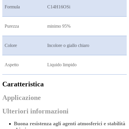
Formula
C14H16OSi
Purezza
minimo 95%
Colore
Incolore o giallo chiaro
Aspetto
Liquido limpido
Caratteristica
Applicazione
Ulteriori informazioni
Buona resistenza agli agenti atmosferici e stabilità