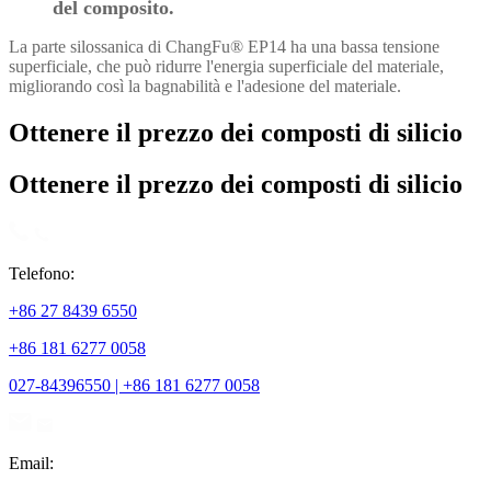
del composito.
La parte silossanica di ChangFu® EP14 ha una bassa tensione
superficiale, che può ridurre l'energia superficiale del materiale,
migliorando così la bagnabilità e l'adesione del materiale.
Ottenere il prezzo dei composti di silicio
Ottenere il prezzo dei composti di silicio
Telefono:
+86 27 8439 6550
+86 181 6277 0058
027-84396550 | +86 181 6277 0058
Email: