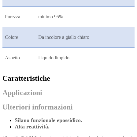
Purezza
minimo 95%
Colore
Da incolore a giallo chiaro
Aspetto
Liquido limpido
Caratteristiche
Applicazioni
Ulteriori informazioni
Silano funzionale epossidico.
Alta reattività.