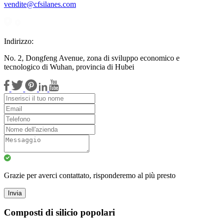
vendite@cfsilanes.com
Indirizzo:
No. 2, Dongfeng Avenue, zona di sviluppo economico e
tecnologico di Wuhan, provincia di Hubei
Grazie per averci contattato, risponderemo al più presto
Invia
Composti di silicio popolari