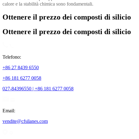
calore e la stabilità chimica sono fondamentali.
Ottenere il prezzo dei composti di silicio
Ottenere il prezzo dei composti di silicio
Telefono:
+86 27 8439 6550
+86 181 6277 0058
027-84396550 | +86 181 6277 0058
Email:
vendite@cfsilanes.com