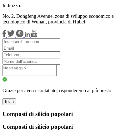
Indirizzo:
No. 2, Dongfeng Avenue, zona di sviluppo economico e
tecnologico di Wuhan, provincia di Hubei
Grazie per averci contattato, risponderemo al più presto
Invia
Composti di silicio popolari
Composti di silicio popolari