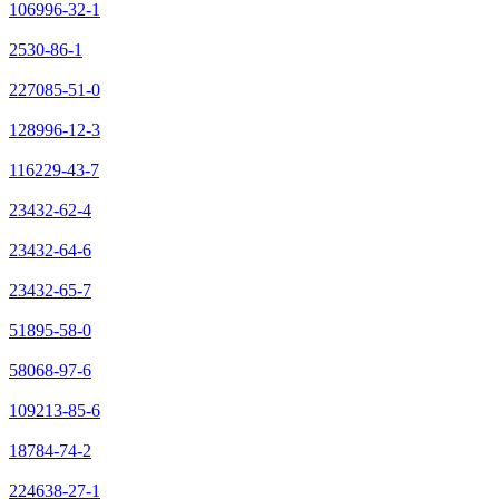
106996-32-1
2530-86-1
227085-51-0
128996-12-3
116229-43-7
23432-62-4
23432-64-6
23432-65-7
51895-58-0
58068-97-6
109213-85-6
18784-74-2
224638-27-1