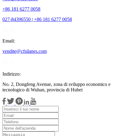
+86 181 6277 0058
027-84396550 | +86 181 6277 0058
Email:
vendite@cfsilanes.com
Indirizzo:
No. 2, Dongfeng Avenue, zona di sviluppo economico e
tecnologico di Wuhan, provincia di Hubei