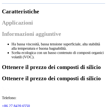
Caratteristiche
Applicazioni
Informazioni aggiuntive
Ha bassa viscosità, bassa tensione superficiale, alta stabilità
alla temperatura e buona bagnabilità.
Scelta ecologica con un basso contenuto di composti organici
volatili (VOC).
Ottenere il prezzo dei composti di silicio
Ottenere il prezzo dei composti di silicio
Telefono:
+86 27 8439 6550