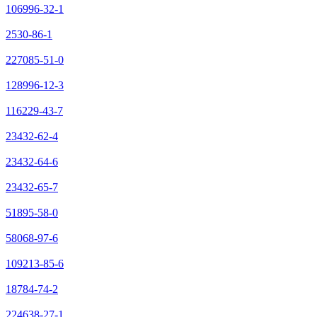
106996-32-1
2530-86-1
227085-51-0
128996-12-3
116229-43-7
23432-62-4
23432-64-6
23432-65-7
51895-58-0
58068-97-6
109213-85-6
18784-74-2
224638-27-1