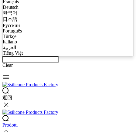
Français
Deutsch
한국어
日本語
Русский
Português
Türkçe
Italiano
العربية
Tiếng Việt
Clear
返回
Prodotti