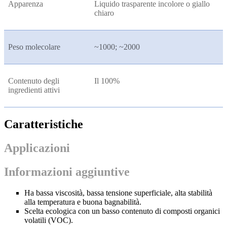
Apparenza
Liquido trasparente incolore o giallo
chiaro
Peso molecolare
~1000; ~2000
Contenuto degli
Il 100%
ingredienti attivi
Caratteristiche
Applicazioni
Informazioni aggiuntive
Ha bassa viscosità, bassa tensione superficiale, alta stabilità
alla temperatura e buona bagnabilità.
Scelta ecologica con un basso contenuto di composti organici
volatili (VOC).