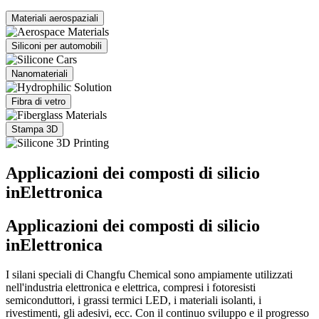
Materiali aerospaziali
Siliconi per automobili
Nanomateriali
Fibra di vetro
Stampa 3D
Applicazioni dei composti di silicio
in
Elettronica
Applicazioni dei composti di silicio
in
Elettronica
I silani speciali di Changfu Chemical sono ampiamente utilizzati
nell'industria elettronica e elettrica, compresi i fotoresisti
semiconduttori, i grassi termici LED, i materiali isolanti, i
rivestimenti, gli adesivi, ecc. Con il continuo sviluppo e il progresso