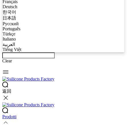
Français
Deutsch
한국어
日本語
Русский
Português
Türkçe
Italiano
العربية
Tiếng Việt
Clear
返回
Prodotti