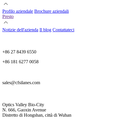
Profilo aziendale
Brochure aziendali
Presto
Notizie dell'azienda
Il blog
Contattateci
+86 27 8439 6550
+86 181 6277 0058
sales@cfsilanes.com
Optics Valley Bio-City
N. 666, Gaoxin Avenue
Distretto di Hongshan, città di Wuhan