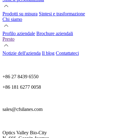
Prodotti su misura
Sintesi e trasformazione
Chi siamo
Profilo aziendale
Brochure aziendali
Presto
Notizie dell'azienda
Il blog
Contattateci
+86 27 8439 6550
+86 181 6277 0058
sales@cfsilanes.com
Optics Valley Bio-City