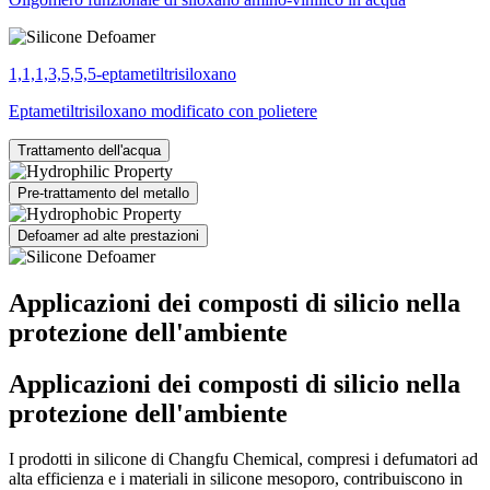
1,1,1,3,5,5,5-eptametiltrisiloxano
Eptametiltrisiloxano modificato con polietere
Trattamento dell'acqua
Pre-trattamento del metallo
Defoamer ad alte prestazioni
Applicazioni dei composti di silicio nella
protezione dell'ambiente
Applicazioni dei composti di silicio nella
protezione dell'ambiente
I prodotti in silicone di Changfu Chemical, compresi i defumatori ad
alta efficienza e i materiali in silicone mesoporo, contribuiscono in