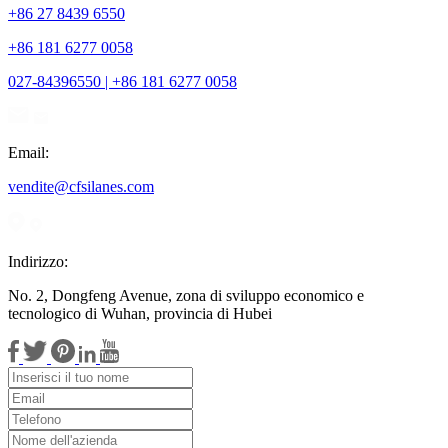
+86 27 8439 6550
+86 181 6277 0058
027-84396550 | +86 181 6277 0058
Email:
vendite@cfsilanes.com
Indirizzo:
No. 2, Dongfeng Avenue, zona di sviluppo economico e
tecnologico di Wuhan, provincia di Hubei