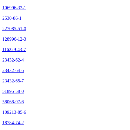
106996-32-1
2530-86-1
227085-51-0
128996-12-3
116229-43-7
23432-62-4
23432-64-6
23432-65-7
51895-58-0
58068-97-6
109213-85-6
18784-74-2