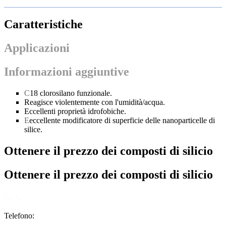
Caratteristiche
Applicazioni
Informazioni aggiuntive
C
18 clorosilano funzionale.
Reagisce violentemente con l'umidità/acqua.
Eccellenti proprietà idrofobiche.
E
eccellente modificatore di superficie delle nanoparticelle di
silice.
Ottenere il prezzo dei composti di silicio
Ottenere il prezzo dei composti di silicio
Telefono: