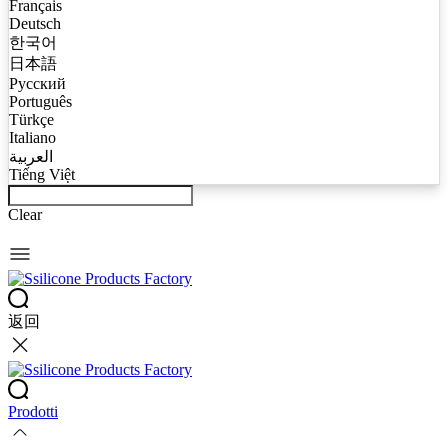
Français
Deutsch
한국어
日本語
Русский
Português
Türkçe
Italiano
العربية
Tiếng Việt
Clear
返回
Prodotti