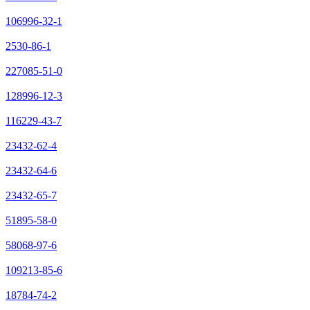
106996-32-1
2530-86-1
227085-51-0
128996-12-3
116229-43-7
23432-62-4
23432-64-6
23432-65-7
51895-58-0
58068-97-6
109213-85-6
18784-74-2