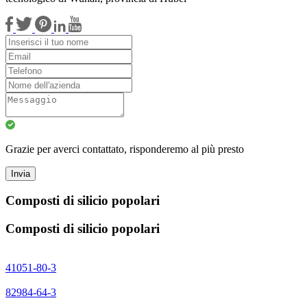
Grazie per averci contattato, risponderemo al più presto
Invia
Composti di silicio popolari
Composti di silicio popolari
41051-80-3
82984-64-3