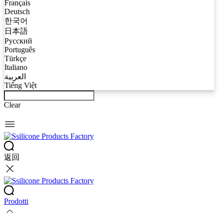
Français
Deutsch
한국어
日本語
Русский
Português
Türkçe
Italiano
العربية
Tiếng Việt
Clear
返回
Prodotti