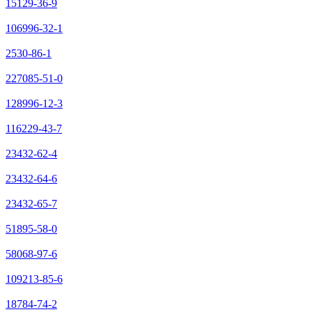
15129-36-9
106996-32-1
2530-86-1
227085-51-0
128996-12-3
116229-43-7
23432-62-4
23432-64-6
23432-65-7
51895-58-0
58068-97-6
109213-85-6
18784-74-2