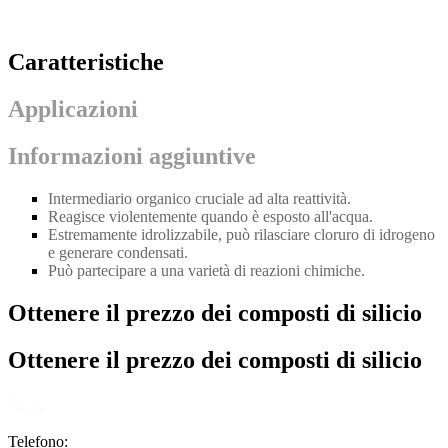
Caratteristiche
Applicazioni
Informazioni aggiuntive
Intermediario organico cruciale ad alta reattività.
Reagisce violentemente quando è esposto all'acqua.
Estremamente idrolizzabile, può rilasciare cloruro di idrogeno
e generare condensati.
Può partecipare a una varietà di reazioni chimiche.
Ottenere il prezzo dei composti di silicio
Ottenere il prezzo dei composti di silicio
Telefono: