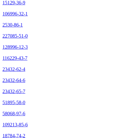
15129-36-9
106996-32-1
2530-86-1
227085-51-0
128996-12-3
116229-43-7
23432-62-4
23432-64-6
23432-65-7
51895-58-0
58068-97-6
109213-85-6
18784-74-2