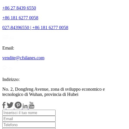
+86 27 8439 6550
+86 181 6277 0058
027-84396550 | +86 181 6277 0058
Email:
vendite@cfsilanes.com
Indirizzo:
No. 2, Dongfeng Avenue, zona di sviluppo economico e
tecnologico di Wuhan, provincia di Hubei