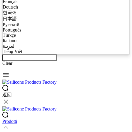
Français
Deutsch
한국어
日本語
Русский
Português
Türkçe
Italiano
العربية
Tiếng Việt
Clear
返回
Prodotti