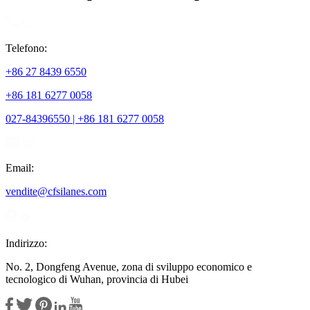
Telefono:
+86 27 8439 6550
+86 181 6277 0058
027-84396550 | +86 181 6277 0058
Email:
vendite@cfsilanes.com
Indirizzo:
No. 2, Dongfeng Avenue, zona di sviluppo economico e
tecnologico di Wuhan, provincia di Hubei