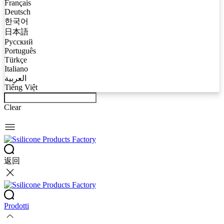
Français
Deutsch
한국어
日本語
Русский
Português
Türkçe
Italiano
العربية
Tiếng Việt
Clear
返回
Prodotti