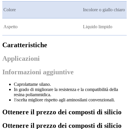
Colore
Incolore o giallo chiaro
Aspetto
Liquido limpido
Caratteristiche
Applicazioni
Informazioni aggiuntive
Caprolattame silano.
In grado di migliorare la resistenza e la compatibilità della
resina poliammidica.
B
scelta migliore rispetto agli aminosilani convenzionali.
Ottenere il prezzo dei composti di silicio
Ottenere il prezzo dei composti di silicio