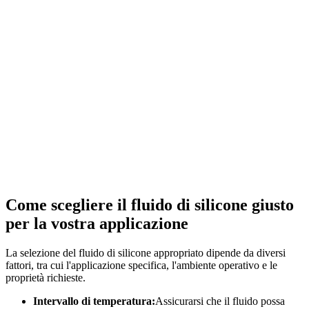
Come scegliere il fluido di silicone giusto
per la vostra applicazione
La selezione del fluido di silicone appropriato dipende da diversi
fattori, tra cui l'applicazione specifica, l'ambiente operativo e le
proprietà richieste.
Intervallo di temperatura:
Assicurarsi che il fluido possa