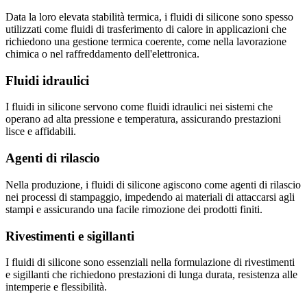
Data la loro elevata stabilità termica, i fluidi di silicone sono spesso
utilizzati come fluidi di trasferimento di calore in applicazioni che
richiedono una gestione termica coerente, come nella lavorazione
chimica o nel raffreddamento dell'elettronica.
Fluidi idraulici
I fluidi in silicone servono come fluidi idraulici nei sistemi che
operano ad alta pressione e temperatura, assicurando prestazioni
lisce e affidabili.
Agenti di rilascio
Nella produzione, i fluidi di silicone agiscono come agenti di rilascio
nei processi di stampaggio, impedendo ai materiali di attaccarsi agli
stampi e assicurando una facile rimozione dei prodotti finiti.
Rivestimenti e sigillanti
I fluidi di silicone sono essenziali nella formulazione di rivestimenti
e sigillanti che richiedono prestazioni di lunga durata, resistenza alle
intemperie e flessibilità.