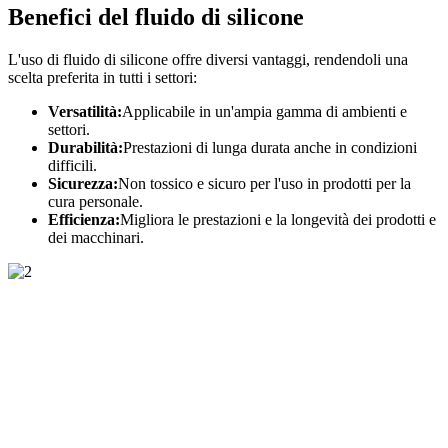
Benefici del fluido di silicone
L'uso di fluido di silicone offre diversi vantaggi, rendendoli una
scelta preferita in tutti i settori:
Versatilità:
Applicabile in un'ampia gamma di ambienti e
settori.
Durabilità:
Prestazioni di lunga durata anche in condizioni
difficili.
Sicurezza:
Non tossico e sicuro per l'uso in prodotti per la
cura personale.
Efficienza:
Migliora le prestazioni e la longevità dei prodotti e
dei macchinari.