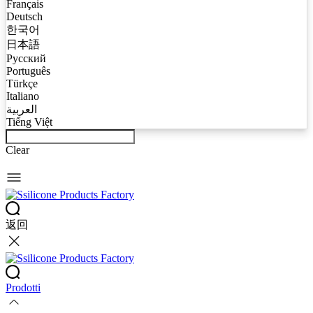
Français
Deutsch
한국어
日本語
Русский
Português
Türkçe
Italiano
العربية
Tiếng Việt
Clear
返回
Prodotti