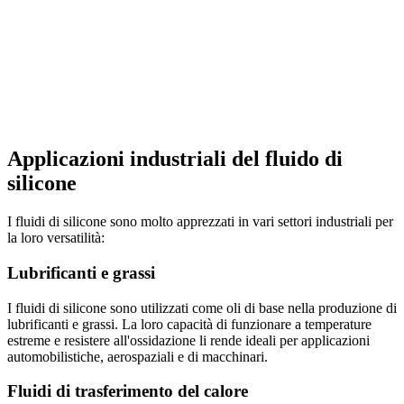
Applicazioni industriali del fluido di
silicone
I fluidi di silicone sono molto apprezzati in vari settori industriali per
la loro versatilità:
Lubrificanti e grassi
I fluidi di silicone sono utilizzati come oli di base nella produzione di
lubrificanti e grassi. La loro capacità di funzionare a temperature
estreme e resistere all'ossidazione li rende ideali per applicazioni
automobilistiche, aerospaziali e di macchinari.
Fluidi di trasferimento del calore