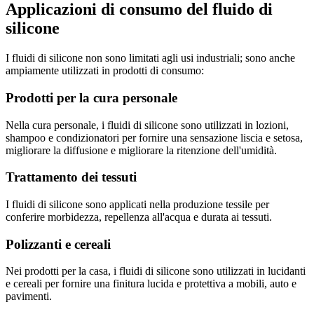
Applicazioni di consumo del fluido di
silicone
I fluidi di silicone non sono limitati agli usi industriali; sono anche
ampiamente utilizzati in prodotti di consumo:
Prodotti per la cura personale
Nella cura personale, i fluidi di silicone sono utilizzati in lozioni,
shampoo e condizionatori per fornire una sensazione liscia e setosa,
migliorare la diffusione e migliorare la ritenzione dell'umidità.
Trattamento dei tessuti
I fluidi di silicone sono applicati nella produzione tessile per
conferire morbidezza, repellenza all'acqua e durata ai tessuti.
Polizzanti e cereali
Nei prodotti per la casa, i fluidi di silicone sono utilizzati in lucidanti
e cereali per fornire una finitura lucida e protettiva a mobili, auto e
pavimenti.