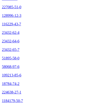
227085-51-0
128996-12-3
116229-43-7
23432-62-4
23432-64-6
23432-65-7
51895-58-0
58068-97-6
109213-85-6
18784-74-2
224638-27-1
1184179-50-7