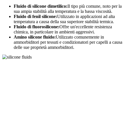
Fluido di silicone dimetilico:
Il tipo più comune, noto per la
sua ampia stabilità alla temperatura e la bassa viscosità.
Fluido di fenil silicone:
Utilizzato in applicazioni ad alta
temperatura a causa della sua superiore stabilità termica.
Fluido di fluorosilicone:
Offre un'eccellente resistenza
chimica, in particolare in ambienti aggressivi.
Amino silicone fluido:
Utilizzato comunemente in
ammorbiditori per tessuti e condizionatori per capelli a causa
delle sue proprietà ammorbiditori.