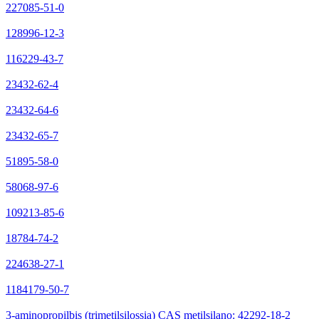
227085-51-0
128996-12-3
116229-43-7
23432-62-4
23432-64-6
23432-65-7
51895-58-0
58068-97-6
109213-85-6
18784-74-2
224638-27-1
1184179-50-7
3-aminopropilbis (trimetilsilossia) CAS metilsilano: 42292-18-2