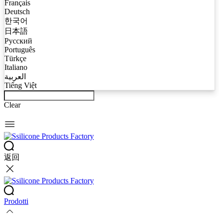
Français
Deutsch
한국어
日本語
Русский
Português
Türkçe
Italiano
العربية
Tiếng Việt
Clear
返回
Prodotti