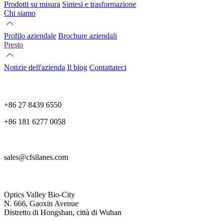
Prodotti su misura
Sintesi e trasformazione
Chi siamo
Profilo aziendale
Brochure aziendali
Presto
Notizie dell'azienda
Il blog
Contattateci
+86 27 8439 6550
+86 181 6277 0058
sales@cfsilanes.com
Optics Valley Bio-City
N. 666, Gaoxin Avenue
Distretto di Hongshan, città di Wuhan