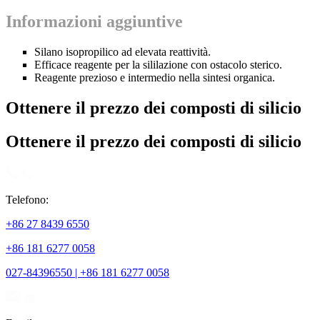
Informazioni aggiuntive
Silano isopropilico ad elevata reattività.
Efficace reagente per la sililazione con ostacolo sterico.
Reagente prezioso e intermedio nella sintesi organica.
Ottenere il prezzo dei composti di silicio
Ottenere il prezzo dei composti di silicio
Telefono:
+86 27 8439 6550
+86 181 6277 0058
027-84396550 | +86 181 6277 0058