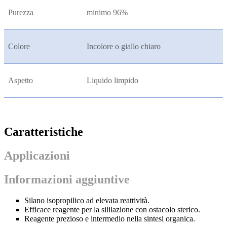
Purezza
minimo 96%
Colore
Incolore o giallo chiaro
Aspetto
Liquido limpido
Caratteristiche
Applicazioni
Informazioni aggiuntive
Silano isopropilico ad elevata reattività.
Efficace reagente per la sililazione con ostacolo sterico.
Reagente prezioso e intermedio nella sintesi organica.