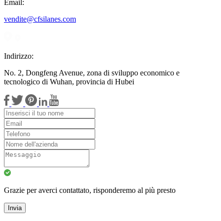
Email:
vendite@cfsilanes.com
Indirizzo:
No. 2, Dongfeng Avenue, zona di sviluppo economico e
tecnologico di Wuhan, provincia di Hubei
Grazie per averci contattato, risponderemo al più presto
Invia