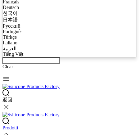
Français
Deutsch
한국어
日本語
Русский
Português
Türkçe
Italiano
العربية
Tiếng Việt
Clear
返回
Prodotti