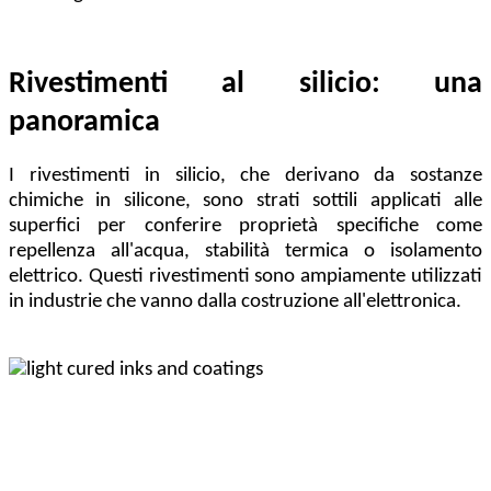
Rivestimenti al silicio: una
panoramica
I rivestimenti in silicio, che derivano da sostanze
chimiche in silicone, sono strati sottili applicati alle
superfici per conferire proprietà specifiche come
repellenza all'acqua, stabilità termica o isolamento
elettrico. Questi rivestimenti sono ampiamente utilizzati
in industrie che vanno dalla costruzione all'elettronica.