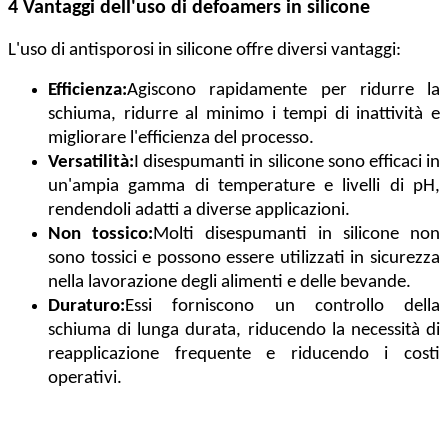
4 Vantaggi dell'uso di defoamers in silicone
L'uso di antisporosi in silicone offre diversi vantaggi:
Efficienza:
Agiscono rapidamente per ridurre la
schiuma, ridurre al minimo i tempi di inattività e
migliorare l'efficienza del processo.
Versatilità:
I disespumanti in silicone sono efficaci in
un'ampia gamma di temperature e livelli di pH,
rendendoli adatti a diverse applicazioni.
Non tossico:
Molti disespumanti in silicone non
sono tossici e possono essere utilizzati in sicurezza
nella lavorazione degli alimenti e delle bevande.
Duraturo:
Essi forniscono un controllo della
schiuma di lunga durata, riducendo la necessità di
reapplicazione frequente e riducendo i costi
operativi.