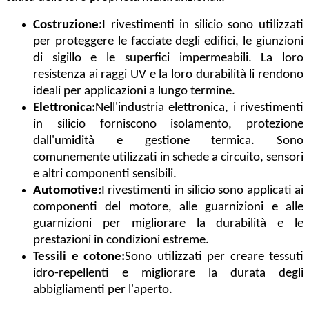
Costruzione:
I rivestimenti in silicio sono utilizzati
per proteggere le facciate degli edifici, le giunzioni
di sigillo e le superfici impermeabili. La loro
resistenza ai raggi UV e la loro durabilità li rendono
ideali per applicazioni a lungo termine.
Elettronica:
Nell'industria elettronica, i rivestimenti
in silicio forniscono isolamento, protezione
dall'umidità e gestione termica. Sono
comunemente utilizzati in schede a circuito, sensori
e altri componenti sensibili.
Automotive:
I rivestimenti in silicio sono applicati ai
componenti del motore, alle guarnizioni e alle
guarnizioni per migliorare la durabilità e le
prestazioni in condizioni estreme.
Tessili e cotone:
Sono utilizzati per creare tessuti
idro-repellenti e migliorare la durata degli
abbigliamenti per l'aperto.