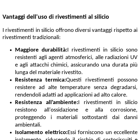
Vantaggi dell'uso di rivestimenti al silicio
I rivestimenti in silicio offrono diversi vantaggi rispetto ai
rivestimenti tradizionali:
Maggiore durabilità:
I rivestimenti in silicio sono
resistenti agli agenti atmosferici, alle radiazioni UV
e agli attacchi chimici, assicurando una durata più
lunga del materiale rivestito.
Resistenza termica:
Questi rivestimenti possono
resistere ad alte temperature senza degradarsi,
rendendoli adatti ad applicazioni ad alto calore.
Resistenza all'ambiente:
I rivestimenti in silicio
resistono all'ossidazione e alla corrosione,
proteggendo i materiali sottostanti dai danni
ambientali.
Isolamento elettrico:
Essi forniscono un eccellente