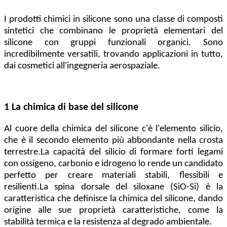
I prodotti chimici in silicone sono una classe di composti
sintetici che combinano le proprietà elementari del
silicone con gruppi funzionali organici. Sono
incredibilmente versatili, trovando applicazioni in tutto,
dai cosmetici all'ingegneria aerospaziale.
1 La chimica di base del silicone
Al cuore della chimica del silicone c'è l'elemento silicio,
che è il secondo elemento più abbondante nella crosta
terrestre.La capacità del silicio di formare forti legami
con ossigeno, carbonio e idrogeno lo rende un candidato
perfetto per creare materiali stabili, flessibili e
resilienti.La spina dorsale del siloxane (SiO-Si) è la
caratteristica che definisce la chimica del silicone, dando
origine alle sue proprietà caratteristiche, come la
stabilità termica e la resistenza al degrado ambientale.