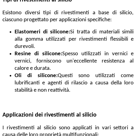
Tipi di rivestimenti al silicio
Esistono diversi tipi di rivestimenti a base di silicio,
ciascuno progettato per applicazioni specifiche:
Elastomeri di silicone:
Si tratta di materiali simili
alla gomma utilizzati per rivestimenti flessibili e
durevoli.
Resine di silicone:
Spesso utilizzati in vernici e
vernici, forniscono un'eccellente resistenza al
calore e durata.
Oli di silicone:
Questi sono utilizzati come
lubrificanti e agenti di rilascio a causa della loro
stabilità e non reattività.
Applicazioni dei rivestimenti al silicio
I rivestimenti al silicio sono applicati in vari settori a
causa delle loro proprietà multifunzionali: