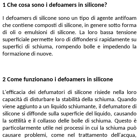
1 Che cosa sono i defoamers in silicone?
I defoamers di silicone sono un tipo di agente antifoam
che contiene composti di silicone, in genere sotto forma
di oli o emulsioni di silicone. La loro bassa tensione
superficiale permette loro di diffondersi rapidamente su
superfici di schiuma, rompendo bolle e impedendo la
formazione di nuove.
2 Come funzionano i defoamers in silicone
L'efficacia dei defumatori di silicone risiede nella loro
capacità di disturbare la stabilità della schiuma. Quando
viene aggiunto a un liquido schiumante, il defumatore di
silicone si diffonde sulla superficie del liquido, causando
la sottilità e il collasso delle bolle di schiuma. Questo è
particolarmente utile nei processi in cui la schiuma può
causare problemi, come nel trattamento dell'acqua,