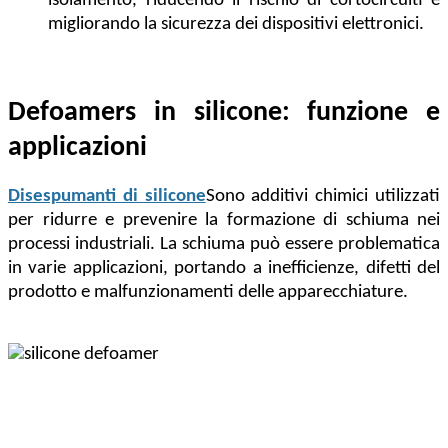
isolamento, riducendo il rischio di cortocircuiti e
migliorando la sicurezza dei dispositivi elettronici.
Defoamers in silicone: funzione e
applicazioni
Disespumanti di silicone
Sono additivi chimici utilizzati
per ridurre e prevenire la formazione di schiuma nei
processi industriali. La schiuma può essere problematica
in varie applicazioni, portando a inefficienze, difetti del
prodotto e malfunzionamenti delle apparecchiature.