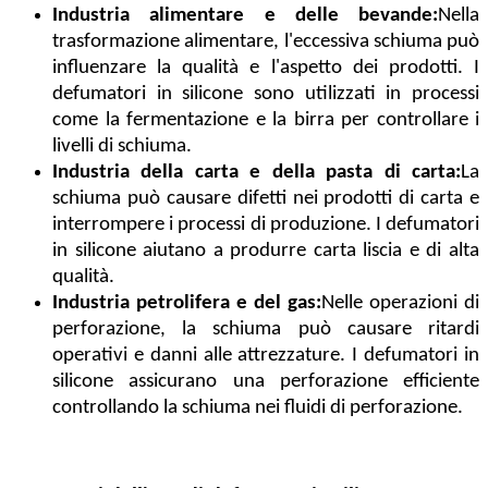
Industria alimentare e delle bevande:
Nella
trasformazione alimentare, l'eccessiva schiuma può
influenzare la qualità e l'aspetto dei prodotti. I
defumatori in silicone sono utilizzati in processi
come la fermentazione e la birra per controllare i
livelli di schiuma.
Industria della carta e della pasta di carta:
La
schiuma può causare difetti nei prodotti di carta e
interrompere i processi di produzione. I defumatori
in silicone aiutano a produrre carta liscia e di alta
qualità.
Industria petrolifera e del gas:
Nelle operazioni di
perforazione, la schiuma può causare ritardi
operativi e danni alle attrezzature. I defumatori in
silicone assicurano una perforazione efficiente
controllando la schiuma nei fluidi di perforazione.