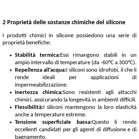
2 Proprietà delle sostanze chimiche del silicone
I prodotti chimici in silicone possiedono una serie di
proprietà benefiche:
Stabilità termica:
Essi rimangono stabili in un
ampio intervallo di temperature (da -60°C a 300°C).
Repellenza all'acqua:
I siliconi sono idrofobi, il che li
rende ideali per applicazioni di
impermeabilizzazione.
Inertezza chimica:
Sono resistenti agli attacchi
chimici, assicurando la longevità in ambienti difficili.
Flessibilità:
I siliconi mantengono la loro elasticità
anche a temperature estreme.
Tensione superficiale bassa:
Questo li rende
eccellenti candidati per gli agenti di diffusione e di
bagnamento.