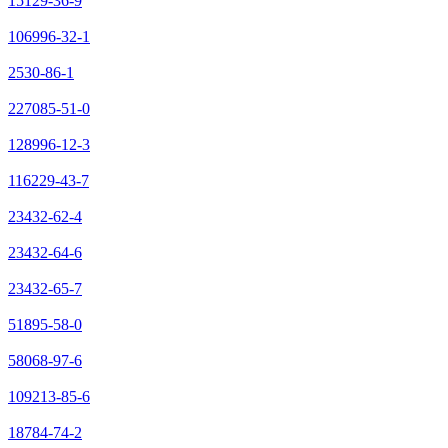
15129-36-9
106996-32-1
2530-86-1
227085-51-0
128996-12-3
116229-43-7
23432-62-4
23432-64-6
23432-65-7
51895-58-0
58068-97-6
109213-85-6
18784-74-2