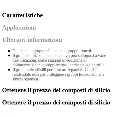
Caratteristiche
Applicazioni
Ulteriori informazioni
Contiene un gruppo allilico e un gruppo trimetilsilil.
Il gruppo allilico altamente reattivo può sottoporsi a varie
trasformazioni, come reazioni di addizione di
polimerizzazione, accoppiamento incrociato o elettrofilo.
Il gruppo trimetilsilil può formare legami Si-C stabili,
rendendolo utile per proteggere i gruppi funzionali nella
sintesi organica.
Ottenere il prezzo dei composti di silicio
Ottenere il prezzo dei composti di silicio