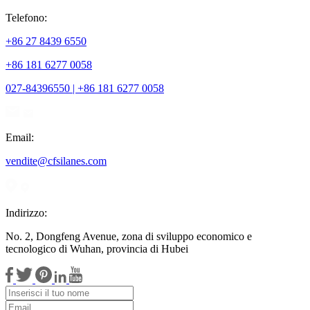
Telefono:
+86 27 8439 6550
+86 181 6277 0058
027-84396550 | +86 181 6277 0058
Email:
vendite@cfsilanes.com
Indirizzo:
No. 2, Dongfeng Avenue, zona di sviluppo economico e
tecnologico di Wuhan, provincia di Hubei