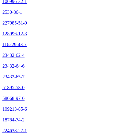
106996-32-1
2530-86-1
227085-51-0
128996-12-3
116229-43-7
23432-62-4
23432-64-6
23432-65-7
51895-58-0
58068-97-6
109213-85-6
18784-74-2
224638-27-1