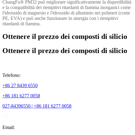
ChangFu® PM32 può migliorare significativamente la disperdibilità
e la compatibilità dei riempitivi ritardanti di fiamma inorganici come
l'idrossido di magnesio e l'idrossido di alluminio nei polimeri (come
PE, EVA) e può anche funzionare in sinergia con i riempitivi
ritardanti di fiamma.
Ottenere il prezzo dei composti di silicio
Ottenere il prezzo dei composti di silicio
Telefono:
+86 27 8439 6550
+86 181 6277 0058
027-84396550 | +86 181 6277 0058
Email: