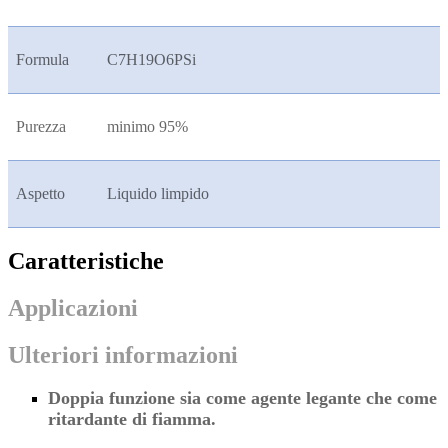
Formula
C7H19O6PSi
Purezza
minimo 95%
Aspetto
Liquido limpido
Caratteristiche
Applicazioni
Ulteriori informazioni
Doppia funzione sia come agente legante che come
ritardante di fiamma.