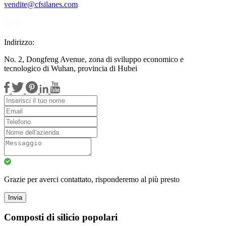
vendite@cfsilanes.com
Indirizzo:
No. 2, Dongfeng Avenue, zona di sviluppo economico e
tecnologico di Wuhan, provincia di Hubei
Grazie per averci contattato, risponderemo al più presto
Invia
Composti di silicio popolari