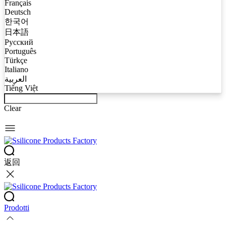
Français
Deutsch
한국어
日本語
Русский
Português
Türkçe
Italiano
العربية
Tiếng Việt
Clear
返回
Prodotti