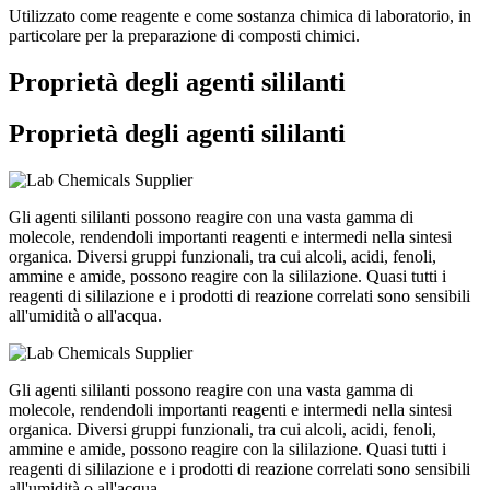
Utilizzato come reagente e come sostanza chimica di laboratorio, in
particolare per la preparazione di composti chimici.
Proprietà degli agenti sililanti
Proprietà degli agenti sililanti
Gli agenti sililanti possono reagire con una vasta gamma di
molecole, rendendoli importanti reagenti e intermedi nella sintesi
organica. Diversi gruppi funzionali, tra cui alcoli, acidi, fenoli,
ammine e amide, possono reagire con la sililazione. Quasi tutti i
reagenti di sililazione e i prodotti di reazione correlati sono sensibili
all'umidità o all'acqua.
Gli agenti sililanti possono reagire con una vasta gamma di
molecole, rendendoli importanti reagenti e intermedi nella sintesi
organica. Diversi gruppi funzionali, tra cui alcoli, acidi, fenoli,
ammine e amide, possono reagire con la sililazione. Quasi tutti i
reagenti di sililazione e i prodotti di reazione correlati sono sensibili
all'umidità o all'acqua.