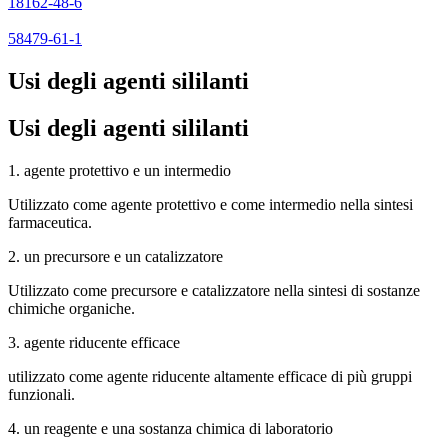
18162-48-6
58479-61-1
Usi degli agenti sililanti
Usi degli agenti sililanti
1. agente protettivo e un intermedio
Utilizzato come agente protettivo e come intermedio nella sintesi
farmaceutica.
2. un precursore e un catalizzatore
Utilizzato come precursore e catalizzatore nella sintesi di sostanze
chimiche organiche.
3. agente riducente efficace
utilizzato come agente riducente altamente efficace di più gruppi
funzionali.
4. un reagente e una sostanza chimica di laboratorio