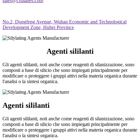
sales@cfsilanes.com
No.2, Dongfeng Avenue, Wuhan Economic and Technological
Development Zone, Hubei Province
Agenti sililanti
Gli agenti sililanti, noti anche come reagenti di silanizzazione, sono
composti a base di silicio che sono impiegati principalmente per
modificare o proteggere i gruppi attivi nella materia organica durante
l'analisi o la sintesi organica.
Agenti sililanti
Gli agenti sililanti, noti anche come reagenti di silanizzazione, sono
composti a base di silicio che sono impiegati principalmente per
modificare o proteggere i gruppi attivi nella materia organica durante
l'analisi o la sintesi organica.