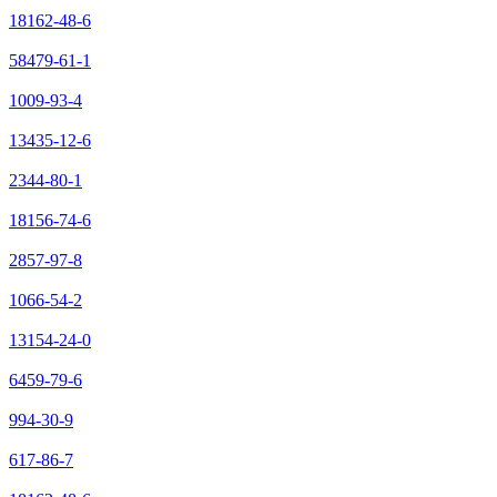
18162-48-6
58479-61-1
1009-93-4
13435-12-6
2344-80-1
18156-74-6
2857-97-8
1066-54-2
13154-24-0
6459-79-6
994-30-9
617-86-7