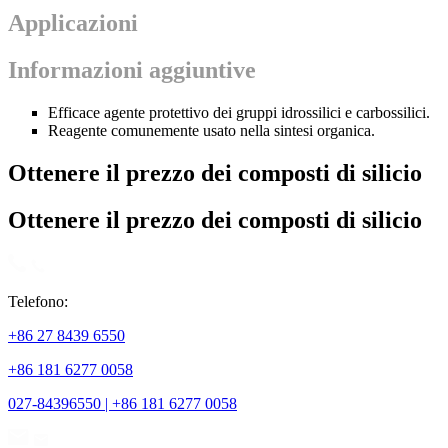
Applicazioni
Informazioni aggiuntive
Efficace agente protettivo dei gruppi idrossilici e carbossilici.
Reagente comunemente usato nella sintesi organica.
Ottenere il prezzo dei composti di silicio
Ottenere il prezzo dei composti di silicio
Telefono:
+86 27 8439 6550
+86 181 6277 0058
027-84396550 | +86 181 6277 0058