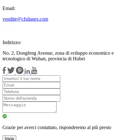
Email:
vendite@cfsilanes.com
Indirizzo:
No. 2, Dongfeng Avenue, zona di sviluppo economico e
tecnologico di Wuhan, provincia di Hubei
Grazie per averci contattato, risponderemo al più presto
Invia