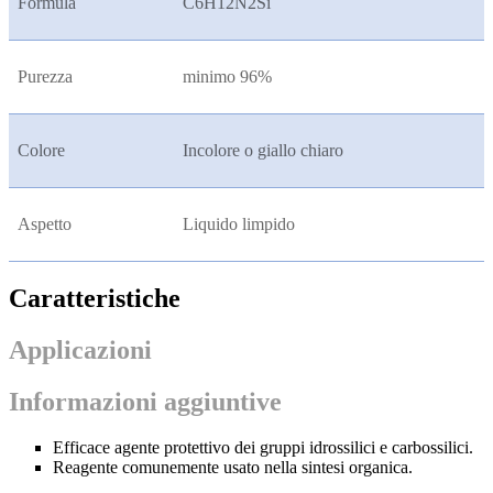
Formula
C6H12N2Si
Purezza
minimo 96%
Colore
Incolore o giallo chiaro
Aspetto
Liquido limpido
Caratteristiche
Applicazioni
Informazioni aggiuntive
Efficace agente protettivo dei gruppi idrossilici e carbossilici.
Reagente comunemente usato nella sintesi organica.