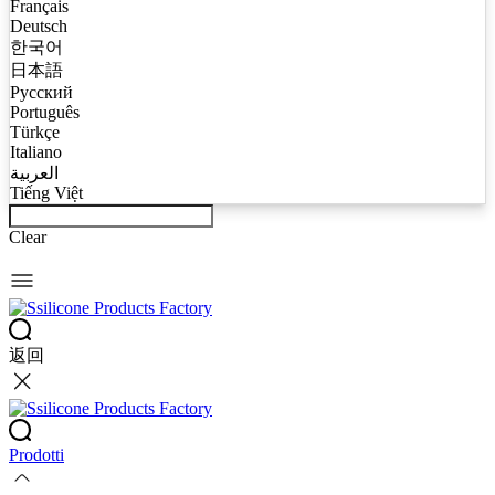
Français
Deutsch
한국어
日本語
Русский
Português
Türkçe
Italiano
العربية
Tiếng Việt
Clear
返回
Prodotti