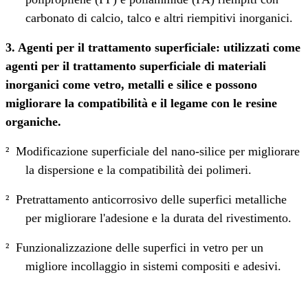
carbonato di calcio, talco e altri riempitivi inorganici.
3. Agenti per il trattamento superficiale: utilizzati come
agenti per il trattamento superficiale di materiali
inorganici come vetro, metalli e silice e possono
migliorare la compatibilità e il legame con le resine
organiche.
²
Modificazione superficiale del nano
‑
silice per migliorare
la dispersione e la compatibilità dei polimeri.
²
Pretrattamento anticorrosivo delle superfici metalliche
per migliorare l'adesione e la durata del rivestimento.
²
Funzionalizzazione delle superfici in vetro per un
migliore incollaggio in sistemi compositi e adesivi.