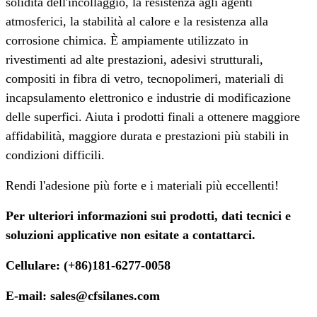
solidità dell'incollaggio, la resistenza agli agenti
atmosferici, la stabilità al calore e la resistenza alla
corrosione chimica. È ampiamente utilizzato in
rivestimenti ad alte prestazioni, adesivi strutturali,
compositi in fibra di vetro, tecnopolimeri, materiali di
incapsulamento elettronico e industrie di modificazione
delle superfici. Aiuta i prodotti finali a ottenere maggiore
affidabilità, maggiore durata e prestazioni più stabili in
condizioni difficili.
Rendi l'adesione più forte e i materiali più eccellenti!
Per ulteriori informazioni sui prodotti, dati tecnici e
soluzioni applicative non esitate a contattarci.
Cellulare: (+86)181-6277-0058
E-mail: sales@cfsilanes.com