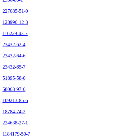
227085-51-0
128996-12-3
116229-43-7
23432-62-4
23432-64-6
23432-65-7
51895-58-0
58068-97-6
109213-85-6
18784-74-2
224638-27-1
1184179-50-7