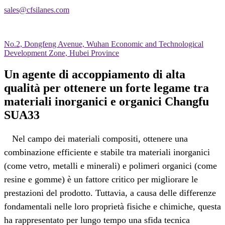
sales@cfsilanes.com
No.2, Dongfeng Avenue, Wuhan Economic and Technological
Development Zone, Hubei Province
Un agente di accoppiamento di alta
qualità per ottenere un forte legame tra
materiali inorganici e organici Changfu
SUA33
Nel campo dei materiali compositi, ottenere una
combinazione efficiente e stabile tra materiali inorganici
(come vetro, metalli e minerali) e polimeri organici (come
resine e gomme) è un fattore critico per migliorare le
prestazioni del prodotto. Tuttavia, a causa delle differenze
fondamentali nelle loro proprietà fisiche e chimiche, questa
ha rappresentato per lungo tempo una sfida tecnica