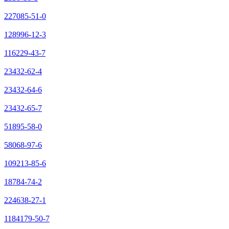
227085-51-0
128996-12-3
116229-43-7
23432-62-4
23432-64-6
23432-65-7
51895-58-0
58068-97-6
109213-85-6
18784-74-2
224638-27-1
1184179-50-7