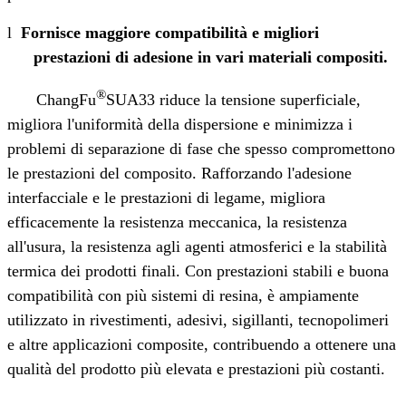
l
Fornisce maggiore compatibilità e migliori
prestazioni di adesione in vari materiali compositi.
®
ChangFu
SUA33 riduce la tensione superficiale,
migliora l'uniformità della dispersione e minimizza i
problemi di separazione di fase che spesso compromettono
le prestazioni del composito. Rafforzando l'adesione
interfacciale e le prestazioni di legame, migliora
efficacemente la resistenza meccanica, la resistenza
all'usura, la resistenza agli agenti atmosferici e la stabilità
termica dei prodotti finali. Con prestazioni stabili e buona
compatibilità con più sistemi di resina, è ampiamente
utilizzato in rivestimenti, adesivi, sigillanti, tecnopolimeri
e altre applicazioni composite, contribuendo a ottenere una
qualità del prodotto più elevata e prestazioni più costanti.