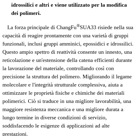
idrossilici e altri e viene utilizzato per la modifica
dei polimeri.
®
La forza principale di ChangFu
SUA33 risiede nella sua
capacità di reagire prontamente con una varietà di gruppi
funzionali, inclusi gruppi amminici, epossidici e idrossilici.
Questo ampio spettro di reattività consente un innesto, una
reticolazione e un'estensione della catena efficienti durante
la lavorazione del materiale, controllando così con
precisione la struttura del polimero. Migliorando il legame
molecolare e l'integrità strutturale complessiva, aiuta a
ottimizzare le proprietà fisiche e chimiche dei materiali
polimerici. Ciò si traduce in una migliore lavorabilità, una
maggiore resistenza meccanica e una migliore durata a
lungo termine in diverse condizioni di servizio,
soddisfacendo le esigenze di applicazioni ad alte
prestazioni.