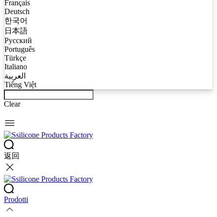
Français
Deutsch
한국어
日本語
Русский
Português
Türkçe
Italiano
العربية
Tiếng Việt
Clear
返回
Prodotti