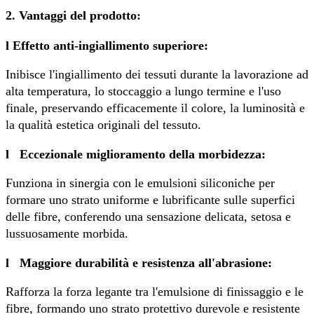
2. Vantaggi del prodotto:
l
Effetto anti-ingiallimento superiore:
Inibisce l'ingiallimento dei tessuti durante la lavorazione ad
alta temperatura, lo stoccaggio a lungo termine e l'uso
finale, preservando efficacemente il colore, la luminosità e
la qualità estetica originali del tessuto.
l
Eccezionale miglioramento della morbidezza:
Funziona in sinergia con le emulsioni siliconiche per
formare uno strato uniforme e lubrificante sulle superfici
delle fibre, conferendo una sensazione delicata, setosa e
lussuosamente morbida.
l
Maggiore durabilità e resistenza all'abrasione:
Rafforza la forza legante tra l'emulsione di finissaggio e le
fibre, formando uno strato protettivo durevole e resistente