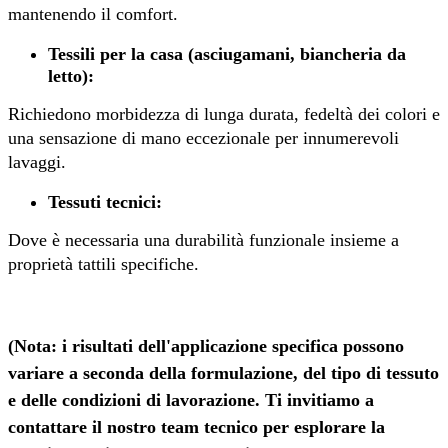
mantenendo il comfort.
Tessili per la casa (asciugamani, biancheria da
letto):
Richiedono morbidezza di lunga durata, fedeltà dei colori e
una sensazione di mano eccezionale per innumerevoli
lavaggi.
Tessuti tecnici:
Dove è necessaria una durabilità funzionale insieme a
proprietà tattili specifiche.
(Nota: i risultati dell'applicazione specifica possono
variare a seconda della formulazione, del tipo di tessuto
e delle condizioni di lavorazione. Ti invitiamo a
contattare il nostro team tecnico per esplorare la