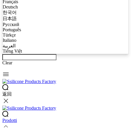
Français
Deutsch
한국어
日本語
Русский
Português
Türkçe
Italiano
العربية
Tiếng Việt
Clear
返回
Prodotti