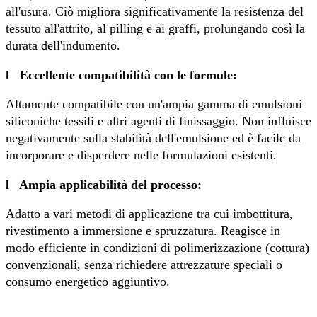
all'usura. Ciò migliora significativamente la resistenza del
tessuto all'attrito, al pilling e ai graffi, prolungando così la
durata dell'indumento.
l
Eccellente compatibilità con le formule:
Altamente compatibile con un'ampia gamma di emulsioni
siliconiche tessili e altri agenti di finissaggio. Non influisce
negativamente sulla stabilità dell'emulsione ed è facile da
incorporare e disperdere nelle formulazioni esistenti.
l
Ampia applicabilità del processo:
Adatto a vari metodi di applicazione tra cui imbottitura,
rivestimento a immersione e spruzzatura. Reagisce in
modo efficiente in condizioni di polimerizzazione (cottura)
convenzionali, senza richiedere attrezzature speciali o
consumo energetico aggiuntivo.