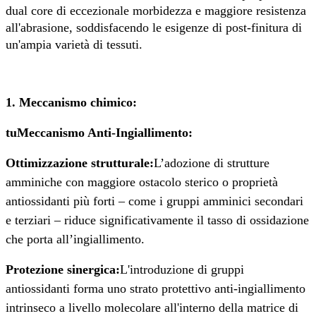
dual core di eccezionale morbidezza e maggiore resistenza
all'abrasione, soddisfacendo le esigenze di post-finitura di
un'ampia varietà di tessuti.
1. Meccanismo chimico:
tu
Meccanismo Anti-Ingiallimento:
Ottimizzazione strutturale:
L’adozione di strutture
amminiche con maggiore ostacolo sterico o proprietà
antiossidanti più forti – come i gruppi amminici secondari
e terziari – riduce significativamente il tasso di ossidazione
che porta all’ingiallimento.
Protezione sinergica:
L'introduzione di gruppi
antiossidanti forma uno strato protettivo anti-ingiallimento
intrinseco a livello molecolare all'interno della matrice di