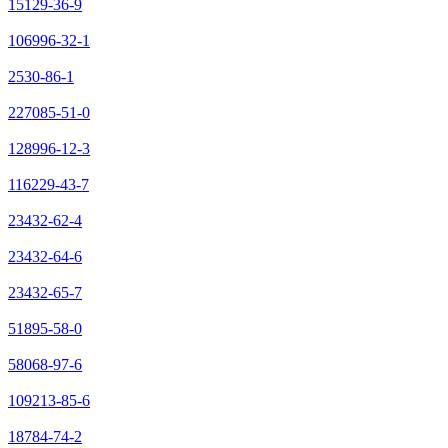
15129-36-9
106996-32-1
2530-86-1
227085-51-0
128996-12-3
116229-43-7
23432-62-4
23432-64-6
23432-65-7
51895-58-0
58068-97-6
109213-85-6
18784-74-2