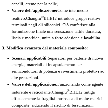
capelli, creme per la pelle).
Valore dell'applicazione:
Come intermedio
®
reattivo,
Changfu
BHE12 introduce gruppi reattivi
terminali negli oli siliconici. Ciò conferisce alla
formulazione finale una sensazione tattile duratura,
liscia e morbida, unita a forte adesione e lavabilità.
3. Modifica avanzata del materiale composito:
Scenari applicabili:
Separatori per batterie di nuova
energia, materiali di incapsulamento per
semiconduttori di potenza e rivestimenti protettivi ad
alte prestazioni.
Valore dell'applicazione:
Funzionando come agente
®
indurente e reticolante,
Changfu
BHE12 mitiga
efficacemente la fragilità intrinseca di molte matrici
composite, riducendo il rischio di fessurazioni.