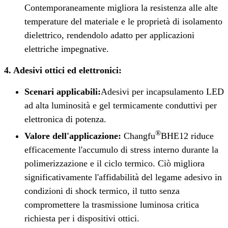
Contemporaneamente migliora la resistenza alle alte
temperature del materiale e le proprietà di isolamento
dielettrico, rendendolo adatto per applicazioni
elettriche impegnative.
4. Adesivi ottici ed elettronici:
Scenari applicabili:
Adesivi per incapsulamento LED
ad alta luminosità e gel termicamente conduttivi per
elettronica di potenza.
®
Valore dell'applicazione:
Changfu
BHE12 riduce
efficacemente l'accumulo di stress interno durante la
polimerizzazione e il ciclo termico. Ciò migliora
significativamente l'affidabilità del legame adesivo in
condizioni di shock termico, il tutto senza
compromettere la trasmissione luminosa critica
richiesta per i dispositivi ottici.