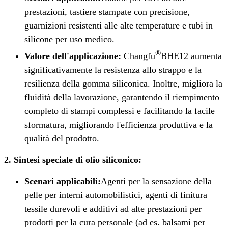
prestazioni, tastiere stampate con precisione,
guarnizioni resistenti alle alte temperature e tubi in
silicone per uso medico.
®
Valore dell'applicazione:
Changfu
BHE12 aumenta
significativamente la resistenza allo strappo e la
resilienza della gomma siliconica. Inoltre, migliora la
fluidità della lavorazione, garantendo il riempimento
completo di stampi complessi e facilitando la facile
sformatura, migliorando l'efficienza produttiva e la
qualità del prodotto.
2. Sintesi speciale di olio siliconico:
Scenari applicabili:
Agenti per la sensazione della
pelle per interni automobilistici, agenti di finitura
tessile durevoli e additivi ad alte prestazioni per
prodotti per la cura personale (ad es. balsami per