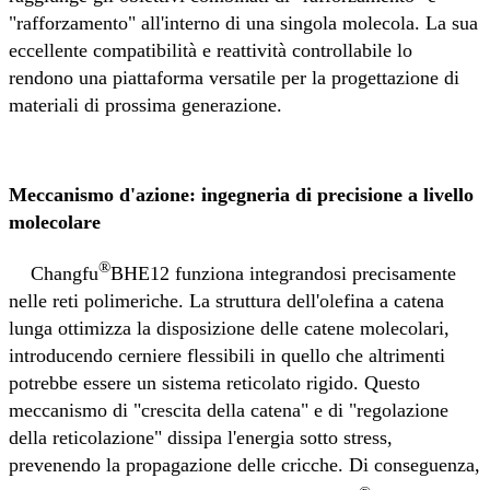
"rafforzamento" all'interno di una singola molecola. La sua
eccellente compatibilità e reattività controllabile lo
rendono una piattaforma versatile per la progettazione di
materiali di prossima generazione.
Meccanismo d'azione: ingegneria di precisione a livello
molecolare
®
Changfu
BHE12 funziona integrandosi precisamente
nelle reti polimeriche. La struttura dell'olefina a catena
lunga ottimizza la disposizione delle catene molecolari,
introducendo cerniere flessibili in quello che altrimenti
potrebbe essere un sistema reticolato rigido. Questo
meccanismo di "crescita della catena" e di "regolazione
della reticolazione" dissipa l'energia sotto stress,
prevenendo la propagazione delle cricche. Di conseguenza,