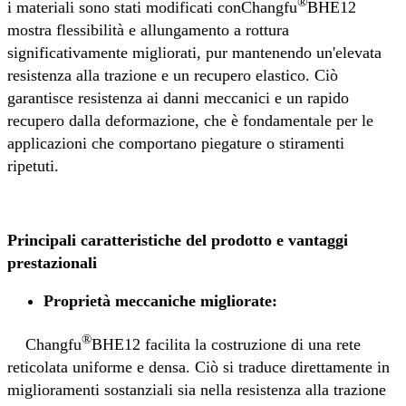
®
i materiali sono stati modificati con
Changfu
BHE12
mostra flessibilità e allungamento a rottura
significativamente migliorati, pur mantenendo un'elevata
resistenza alla trazione e un recupero elastico. Ciò
garantisce resistenza ai danni meccanici e un rapido
recupero dalla deformazione, che è fondamentale per le
applicazioni che comportano piegature o stiramenti
ripetuti.
Principali caratteristiche del prodotto e vantaggi
prestazionali
Proprietà meccaniche migliorate:
®
Changfu
BHE12 facilita la costruzione di una rete
reticolata uniforme e densa. Ciò si traduce direttamente in
miglioramenti sostanziali sia nella resistenza alla trazione