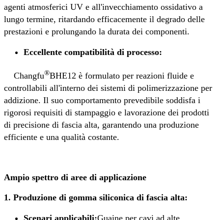
agenti atmosferici UV e all'invecchiamento ossidativo a
lungo termine, ritardando efficacemente il degrado delle
prestazioni e prolungando la durata dei componenti.
Eccellente compatibilità di processo:
®
Changfu
BHE12 è formulato per reazioni fluide e
controllabili all'interno dei sistemi di polimerizzazione per
addizione. Il suo comportamento prevedibile soddisfa i
rigorosi requisiti di stampaggio e lavorazione dei prodotti
di precisione di fascia alta, garantendo una produzione
efficiente e una qualità costante.
Ampio spettro di aree di applicazione
1. Produzione di gomma siliconica di fascia alta:
Scenari applicabili:
Guaine per cavi ad alte