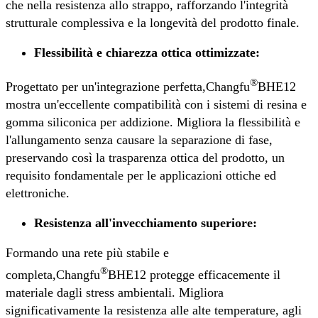
che nella resistenza allo strappo, rafforzando l'integrità
strutturale complessiva e la longevità del prodotto finale.
Flessibilità e chiarezza ottica ottimizzate:
®
Progettato per un'integrazione perfetta,
Changfu
BHE12
mostra un'eccellente compatibilità con i sistemi di resina e
gomma siliconica per addizione. Migliora la flessibilità e
l'allungamento senza causare la separazione di fase,
preservando così la trasparenza ottica del prodotto, un
requisito fondamentale per le applicazioni ottiche ed
elettroniche.
Resistenza all'invecchiamento superiore:
Formando una rete più stabile e
®
completa,
Changfu
BHE12 protegge efficacemente il
materiale dagli stress ambientali. Migliora
significativamente la resistenza alle alte temperature, agli