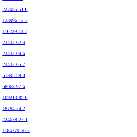
227085-51-0
128996-12-3
116229-43-7
23432-62-4
23432-64-6
23432-65-7
51895-58-0
58068-97-6
109213-85-6
18784-74-2
224638-27-1
1184179-50-7