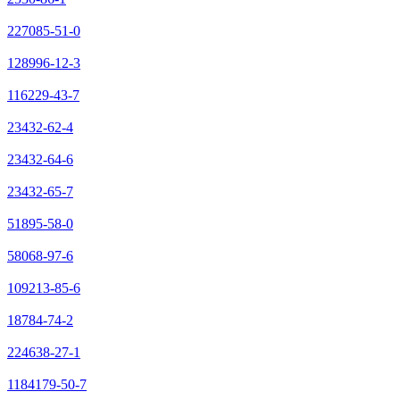
227085-51-0
128996-12-3
116229-43-7
23432-62-4
23432-64-6
23432-65-7
51895-58-0
58068-97-6
109213-85-6
18784-74-2
224638-27-1
1184179-50-7