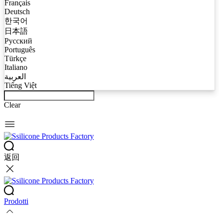
Français
Deutsch
한국어
日本語
Русский
Português
Türkçe
Italiano
العربية
Tiếng Việt
Clear
返回
Prodotti