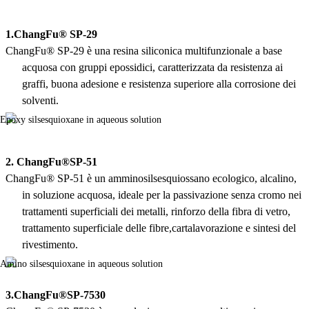
1.
ChangFu® SP-29
ChangFu® SP-29 è una resina siliconica multifunzionale a base
acquosa con gruppi epossidici, caratterizzata da resistenza ai
graffi, buona adesione e resistenza superiore alla corrosione dei
solventi.
2.
ChangFu®SP-51
ChangFu® SP-51 è un amminosilsesquiossano ecologico, alcalino,
in soluzione acquosa, ideale per la passivazione senza cromo nei
trattamenti superficiali dei metalli, rinforzo della fibra di vetro,
trattamento superficiale delle fibre,
carta
lavorazione e sintesi del
rivestimento.
3.
ChangFu®SP-7530