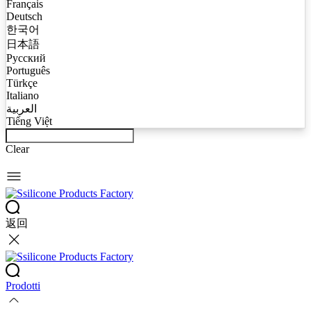
Français
Deutsch
한국어
日本語
Русский
Português
Türkçe
Italiano
العربية
Tiếng Việt
Clear
返回
Prodotti