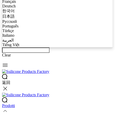
Français
Deutsch
한국어
日本語
Русский
Português
Türkçe
Italiano
العربية
Tiếng Việt
Clear
返回
Prodotti