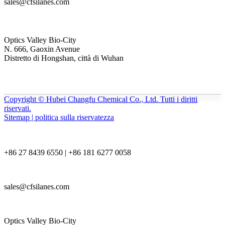
sales@cfsilanes.com
Optics Valley Bio-City
N. 666, Gaoxin Avenue
Distretto di Hongshan, città di Wuhan
Copyright © Hubei Changfu Chemical Co., Ltd. Tutti i diritti
riservati.
Sitemap | politica sulla riservatezza
+86 27 8439 6550 | +86 181 6277 0058
sales@cfsilanes.com
Optics Valley Bio-City