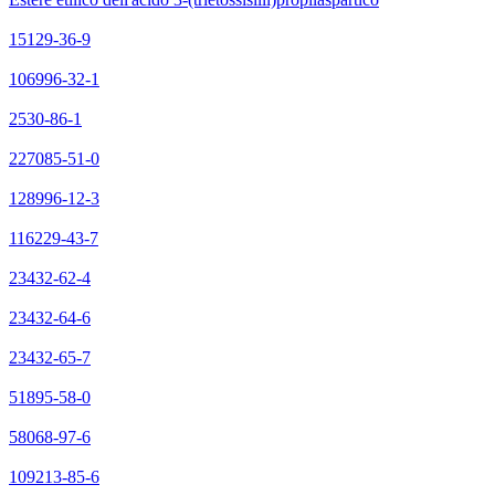
15129-36-9
106996-32-1
2530-86-1
227085-51-0
128996-12-3
116229-43-7
23432-62-4
23432-64-6
23432-65-7
51895-58-0
58068-97-6
109213-85-6