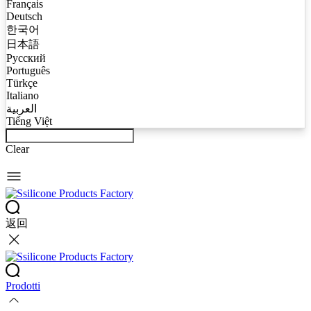
Français
Deutsch
한국어
日本語
Русский
Português
Türkçe
Italiano
العربية
Tiếng Việt
Clear
返回
Prodotti