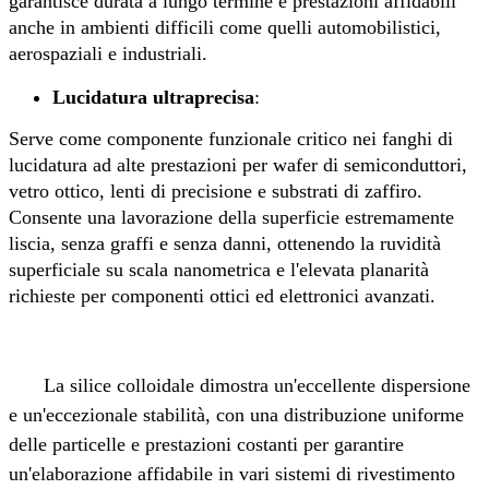
garantisce durata a lungo termine e prestazioni affidabili
anche in ambienti difficili come quelli automobilistici,
aerospaziali e industriali.
Lucidatura ultraprecisa
:
Serve come componente funzionale critico nei fanghi di
lucidatura ad alte prestazioni per wafer di semiconduttori,
vetro ottico, lenti di precisione e substrati di zaffiro.
Consente una lavorazione della superficie estremamente
liscia, senza graffi e senza danni, ottenendo la ruvidità
superficiale su scala nanometrica e l'elevata planarità
richieste per componenti ottici ed elettronici avanzati.
La silice colloidale dimostra un'eccellente dispersione
e un'eccezionale stabilità, con una distribuzione uniforme
delle particelle e prestazioni costanti per garantire
un'elaborazione affidabile in vari sistemi di rivestimento