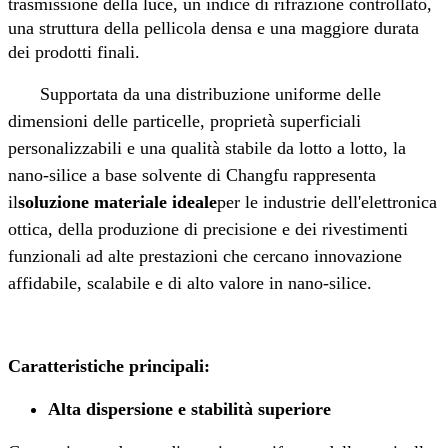
trasmissione della luce, un indice di rifrazione controllato,
una struttura della pellicola densa e una maggiore durata
dei prodotti finali.
Supportata da una distribuzione uniforme delle
dimensioni delle particelle, proprietà superficiali
personalizzabili e una qualità stabile da lotto a lotto, la
nano-silice a base solvente di Changfu rappresenta
il
soluzione materiale ideale
per le industrie dell'elettronica
ottica, della produzione di precisione e dei rivestimenti
funzionali ad alte prestazioni che cercano innovazione
affidabile, scalabile e di alto valore in nano-silice.
Caratteristiche principali:
Alta dispersione e stabilità superiore