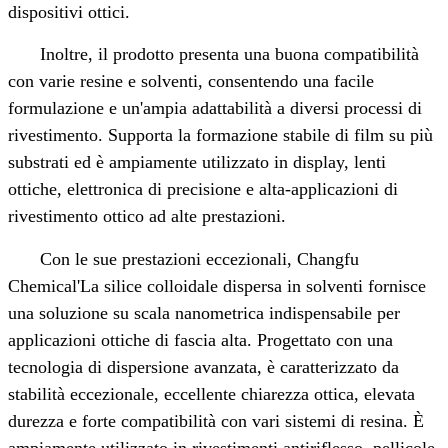
dispositivi ottici.
Inoltre, il prodotto presenta una buona compatibilità
con varie resine e solventi, consentendo una facile
formulazione e un'ampia adattabilità a diversi processi di
rivestimento. Supporta la formazione stabile di film su più
substrati ed è ampiamente utilizzato in display, lenti
ottiche, elettronica di precisione e alta
‑
applicazioni di
rivestimento ottico ad alte prestazioni.
Con le sue prestazioni eccezionali, Changfu
Chemical
'
La silice colloidale dispersa in solventi fornisce
una soluzione su scala nanometrica indispensabile per
applicazioni ottiche di fascia alta. Progettato con una
tecnologia di dispersione avanzata, è caratterizzato da
stabilità eccezionale, eccellente chiarezza ottica, elevata
durezza e forte compatibilità con vari sistemi di resina. È
ampiamente utilizzato in rivestimenti antiriflesso, pellicole