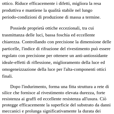
ottico. Riduce efficacemente i difetti, migliora la resa
produttiva e mantiene la qualità stabile nel lungo
periodo
‑
condizioni di produzione di massa a termine.
Possiede proprietà ottiche eccezionali, tra cui
trasmittanza delle luci, bassa foschia ed eccellente
chiarezza. Controllando con precisione la dimensione delle
particelle, l'indice di rifrazione del rivestimento può essere
regolato con precisione per ottenere un anti-antiossidante
ideale
‑
effetti di riflessione, miglioramento della luce ed
omogeneizzazione della luce per l'alta
‑
componenti ottici
finali.
Dopo l'indurimento, forma una fitta struttura a rete di
silice che fornisce al rivestimento elevata durezza, forte
resistenza ai graffi ed eccellente resistenza all'usura. Ciò
protegge efficacemente la superficie del substrato da danni
meccanici e prolunga significativamente la durata dei