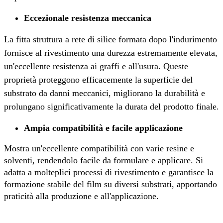
Eccezionale resistenza meccanica
La fitta struttura a rete di silice formata dopo l'indurimento
fornisce al rivestimento una durezza estremamente elevata,
un'eccellente resistenza ai graffi e all'usura. Queste
proprietà proteggono efficacemente la superficie del
substrato da danni meccanici, migliorano la durabilità e
prolungano significativamente la durata del prodotto finale.
Ampia compatibilità e facile applicazione
Mostra un'eccellente compatibilità con varie resine e
solventi, rendendolo facile da formulare e applicare. Si
adatta a molteplici processi di rivestimento e garantisce la
formazione stabile del film su diversi substrati, apportando
praticità alla produzione e all'applicazione.