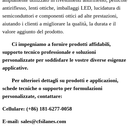
antiriflesso, lenti ottiche, imballaggi LED, lucidatura di
semiconduttori e componenti ottici ad alte prestazioni,
aiutando i clienti a migliorare la qualità, la durata e il
valore aggiunto del prodotto.
Ci impegniamo a fornire prodotti affidabili,
supporto tecnico professionale e soluzioni
personalizzate per soddisfare le vostre diverse esigenze
applicative.
Per ulteriori dettagli su prodotti e applicazioni,
schede tecniche o supporto per formulazioni
personalizzate, contattare:
Cellulare: (+86) 181-6277-0058
E-mail: sales@cfsilanes.com