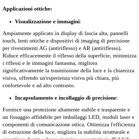
Applicazioni ottiche:
Visualizzazione e immagini
:
Ampiamente applicato in display di fascia alta, pannelli
touch, lenti ottiche e dispositivi di imaging di precisione
per rivestimenti AG (antiriflesso) e AR (antiriflesso).
Riduce efficacemente il riflesso della superficie, minimizza
i riflessi e le immagini fantasma, migliora
significativamente la trasmissione della luce e la chiarezza
visiva, offrendo un'esperienza visiva più chiara, più
confortevole e ad alto contrasto.
Incapsulamento e incollaggio di precisione
:
Fornisce una protezione altamente stabile e trasparente e
un fissaggio affidabile per imballaggi LED, moduli laser e
componenti di comunicazione ottica. Ottimizza l'efficienza
di estrazione della luce, migliora la stabilità strutturale e