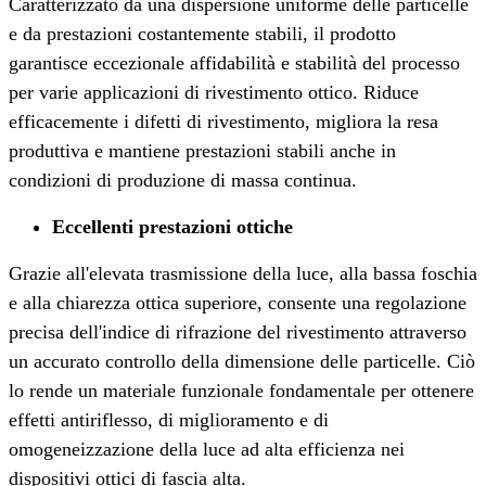
Caratterizzato da una dispersione uniforme delle particelle
e da prestazioni costantemente stabili, il prodotto
garantisce eccezionale affidabilità e stabilità del processo
per varie applicazioni di rivestimento ottico. Riduce
efficacemente i difetti di rivestimento, migliora la resa
produttiva e mantiene prestazioni stabili anche in
condizioni di produzione di massa continua.
Eccellenti prestazioni ottiche
Grazie all'elevata trasmissione della luce, alla bassa foschia
e alla chiarezza ottica superiore, consente una regolazione
precisa dell'indice di rifrazione del rivestimento attraverso
un accurato controllo della dimensione delle particelle. Ciò
lo rende un materiale funzionale fondamentale per ottenere
effetti antiriflesso, di miglioramento e di
omogeneizzazione della luce ad alta efficienza nei
dispositivi ottici di fascia alta.