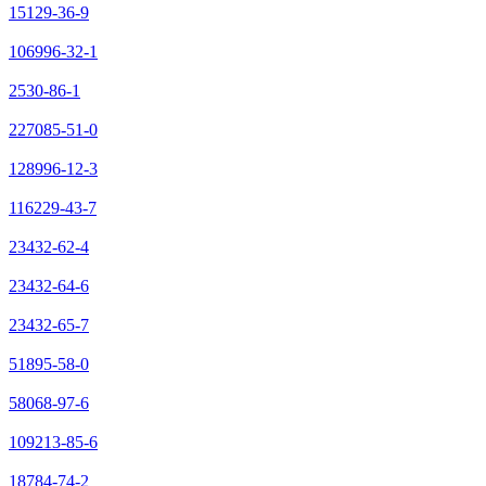
15129-36-9
106996-32-1
2530-86-1
227085-51-0
128996-12-3
116229-43-7
23432-62-4
23432-64-6
23432-65-7
51895-58-0
58068-97-6
109213-85-6
18784-74-2