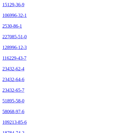
15129-36-9
106996-32-1
2530-86-1
227085-51-0
128996-12-3
116229-43-7
23432-62-4
23432-64-6
23432-65-7
51895-58-0
58068-97-6
109213-85-6
18784-74-2