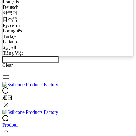
Français
Deutsch
한국어
日本語
Русский
Português
Türkçe
Italiano
العربية
Tiếng Việt
Clear
返回
Prodotti