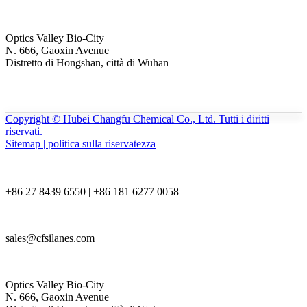
Optics Valley Bio-City
N. 666, Gaoxin Avenue
Distretto di Hongshan, città di Wuhan
Copyright © Hubei Changfu Chemical Co., Ltd. Tutti i diritti
riservati.
Sitemap | politica sulla riservatezza
+86 27 8439 6550 | +86 181 6277 0058
sales@cfsilanes.com
Optics Valley Bio-City
N. 666, Gaoxin Avenue