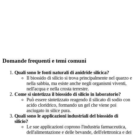
Domande frequenti e temi comuni
Quali sono le fonti naturali di anidride silicica?
Il biossido di silicio si trova principalmente nel quarzo e
nella sabbia, ma esiste anche negli organismi viventi,
nell'acqua e nella crosta terrestre.
Come si sintetizza il biossido di silicio in laboratorio?
Può essere sintetizzato reagendo il silicato di sodio con
acido cloridrico, formando un gel che viene poi
asciugato in silice pura.
Quali sono le applicazioni industriali del biossido di
silicio?
Le sue applicazioni coprono l'industria farmaceutica,
dell'alimentazione e delle bevande, dell'elettronica e dei