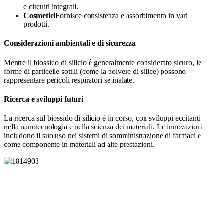
e circuiti integrati.
Cosmetici
Fornisce consistenza e assorbimento in vari
prodotti.
Considerazioni ambientali e di sicurezza
Mentre il biossido di silicio è generalmente considerato sicuro, le
forme di particelle sottili (come la polvere di silice) possono
rappresentare pericoli respiratori se inalate.
Ricerca e sviluppi futuri
La ricerca sul biossido di silicio è in corso, con sviluppi eccitanti
nella nanotecnologia e nella scienza dei materiali. Le innovazioni
includono il suo uso nei sistemi di somministrazione di farmaci e
come componente in materiali ad alte prestazioni.