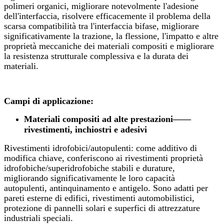
polimeri organici, migliorare notevolmente l'adesione
dell'interfaccia, risolvere efficacemente il problema della
scarsa compatibilità tra l'interfaccia bifase, migliorare
significativamente la trazione, la flessione, l'impatto e altre
proprietà meccaniche dei materiali compositi e migliorare
la resistenza strutturale complessiva e la durata dei
materiali.
Campi di applicazione:
Materiali compositi ad alte prestazioni
——
rivestimenti, inchiostri e adesivi
Rivestimenti idrofobici/autopulenti: come additivo di
modifica chiave, conferiscono ai rivestimenti proprietà
idrofobiche/superidrofobiche stabili e durature,
migliorando significativamente le loro capacità
autopulenti, antinquinamento e antigelo. Sono adatti per
pareti esterne di edifici, rivestimenti automobilistici,
protezione di pannelli solari e superfici di attrezzature
industriali speciali.