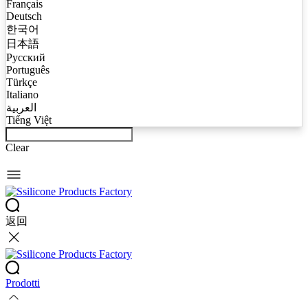
Français
Deutsch
한국어
日本語
Русский
Português
Türkçe
Italiano
العربية
Tiếng Việt
Clear
返回
Prodotti