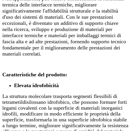
termica delle interfacce termiche, migliorare
significativamente l'affidabilità strutturale e la stabilità
d'uso dei sistemi di materiali. Con le sue prestazioni
eccezionali, è diventato un additivo di supporto chiave
nella ricerca, sviluppo e produzione di materiali per
interfacce termiche e materiali per imballaggi termici di
fascia alta e ad alte prestazioni, fornendo supporto tecnico
fondamentale per il miglioramento delle prestazioni dei
materiali correlati.
Caratteristiche del prodotto:
Elevata idrofobicità
La struttura molecolare trasporta segmenti flessibili di
tetrametildisilossano idrofobico, che possono formare forti
legami covalenti con la superficie di materiali inorganici
idrofili, modificare in modo efficiente le proprietà della
superficie, trasformarla in una superficie idrofobica stabile
a lungo termine, migliorare significativamente la resistenza